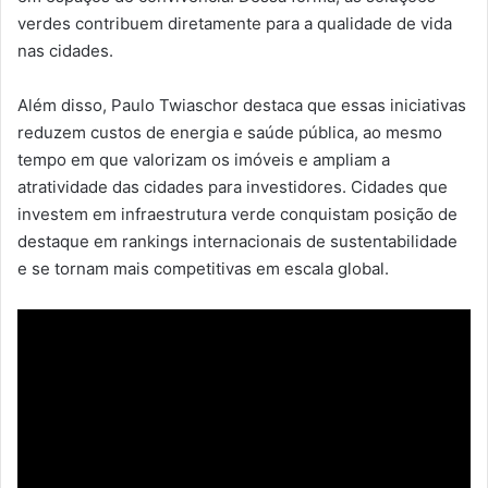
verdes contribuem diretamente para a qualidade de vida
nas cidades.
Além disso, Paulo Twiaschor destaca que essas iniciativas
reduzem custos de energia e saúde pública, ao mesmo
tempo em que valorizam os imóveis e ampliam a
atratividade das cidades para investidores. Cidades que
investem em infraestrutura verde conquistam posição de
destaque em rankings internacionais de sustentabilidade
e se tornam mais competitivas em escala global.