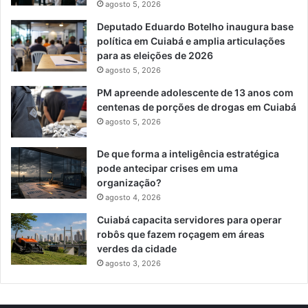
agosto 5, 2026
Deputado Eduardo Botelho inaugura base
política em Cuiabá e amplia articulações
para as eleições de 2026
agosto 5, 2026
PM apreende adolescente de 13 anos com
centenas de porções de drogas em Cuiabá
agosto 5, 2026
De que forma a inteligência estratégica
pode antecipar crises em uma
organização?
agosto 4, 2026
Cuiabá capacita servidores para operar
robôs que fazem roçagem em áreas
verdes da cidade
agosto 3, 2026