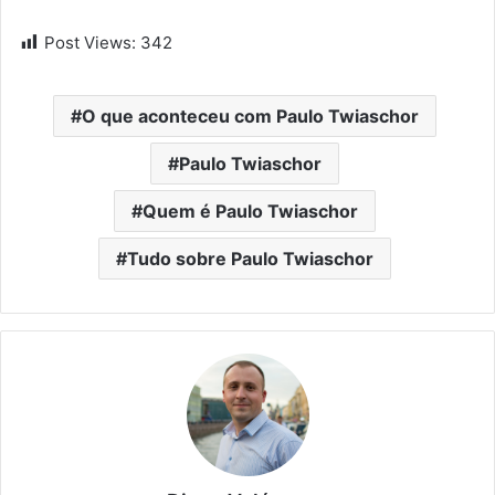
Post Views:
342
O que aconteceu com Paulo Twiaschor
Paulo Twiaschor
Quem é Paulo Twiaschor
Tudo sobre Paulo Twiaschor