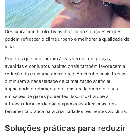
Descubra com Paulo Twiaschor como soluções verdes
podem refrescar o clima urbano e melhorar a qualidade de
vida.
Projetos que incorporam áreas verdes em praças,
avenidas e conjuntos habitacionais também favorecem a
redução do consumo energético. Ambientes mais frescos
diminuem a necessidade de climatização artificial,
impactando diretamente nos gastos de energia e nas
emissões de gases poluentes. Isso mostra que a
infraestrutura verde não é apenas estética, mas uma
ferramenta prática para criar cidades resilientes ao clima.
Soluções práticas para reduzir