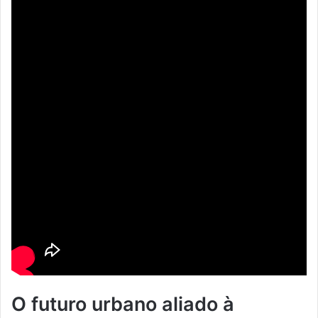
O futuro urbano aliado à