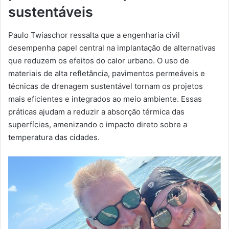
sustentáveis
Paulo Twiaschor ressalta que a engenharia civil
desempenha papel central na implantação de alternativas
que reduzem os efeitos do calor urbano. O uso de
materiais de alta refletância, pavimentos permeáveis e
técnicas de drenagem sustentável tornam os projetos
mais eficientes e integrados ao meio ambiente. Essas
práticas ajudam a reduzir a absorção térmica das
superfícies, amenizando o impacto direto sobre a
temperatura das cidades.