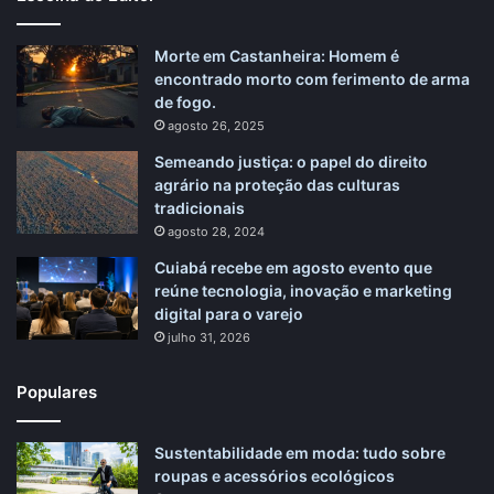
Morte em Castanheira: Homem é
encontrado morto com ferimento de arma
de fogo.
agosto 26, 2025
Semeando justiça: o papel do direito
agrário na proteção das culturas
tradicionais
agosto 28, 2024
Cuiabá recebe em agosto evento que
reúne tecnologia, inovação e marketing
digital para o varejo
julho 31, 2026
Populares
Sustentabilidade em moda: tudo sobre
roupas e acessórios ecológicos