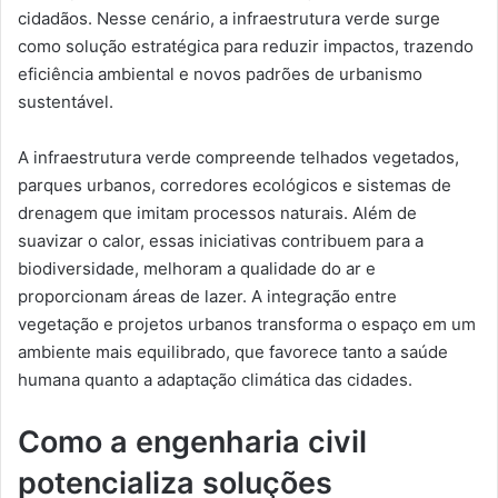
cidadãos. Nesse cenário, a infraestrutura verde surge
como solução estratégica para reduzir impactos, trazendo
eficiência ambiental e novos padrões de urbanismo
sustentável.
A infraestrutura verde compreende telhados vegetados,
parques urbanos, corredores ecológicos e sistemas de
drenagem que imitam processos naturais. Além de
suavizar o calor, essas iniciativas contribuem para a
biodiversidade, melhoram a qualidade do ar e
proporcionam áreas de lazer. A integração entre
vegetação e projetos urbanos transforma o espaço em um
ambiente mais equilibrado, que favorece tanto a saúde
humana quanto a adaptação climática das cidades.
Como a engenharia civil
potencializa soluções