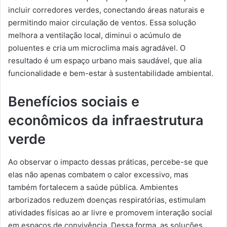
incluir corredores verdes, conectando áreas naturais e
permitindo maior circulação de ventos. Essa solução
melhora a ventilação local, diminui o acúmulo de
poluentes e cria um microclima mais agradável. O
resultado é um espaço urbano mais saudável, que alia
funcionalidade e bem-estar à sustentabilidade ambiental.
Benefícios sociais e
econômicos da infraestrutura
verde
Ao observar o impacto dessas práticas, percebe-se que
elas não apenas combatem o calor excessivo, mas
também fortalecem a saúde pública. Ambientes
arborizados reduzem doenças respiratórias, estimulam
atividades físicas ao ar livre e promovem interação social
em espaços de convivência. Dessa forma, as soluções