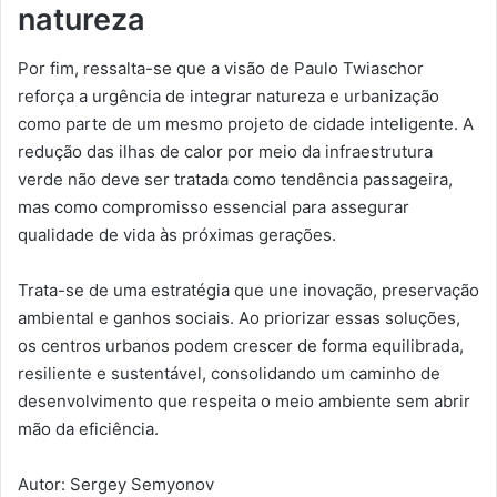
natureza
Por fim, ressalta-se que a visão de Paulo Twiaschor
reforça a urgência de integrar natureza e urbanização
como parte de um mesmo projeto de cidade inteligente. A
redução das ilhas de calor por meio da infraestrutura
verde não deve ser tratada como tendência passageira,
mas como compromisso essencial para assegurar
qualidade de vida às próximas gerações.
Trata-se de uma estratégia que une inovação, preservação
ambiental e ganhos sociais. Ao priorizar essas soluções,
os centros urbanos podem crescer de forma equilibrada,
resiliente e sustentável, consolidando um caminho de
desenvolvimento que respeita o meio ambiente sem abrir
mão da eficiência.
Autor: Sergey Semyonov