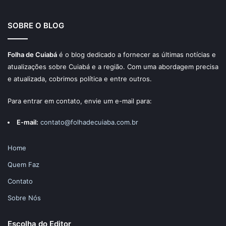
SOBRE O BLOG
Folha de Cuiabá
é o blog dedicado a fornecer as últimas notícias e
atualizações sobre Cuiabá e a região. Com uma abordagem precisa
e atualizada, cobrimos política e entre outros.
Para entrar em contato, envie um e-mail para:
E-mail:
contato@folhadecuiaba.com.br
Home
Quem Faz
Contato
Sobre Nós
Escolha do Editor