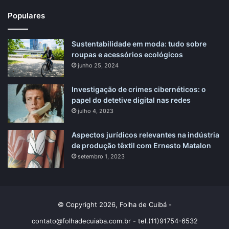
Populares
Sustentabilidade em moda: tudo sobre
roupas e acessórios ecológicos
junho 25, 2024
Investigação de crimes cibernéticos: o
papel do detetive digital nas redes
julho 4, 2023
Aspectos jurídicos relevantes na indústria
de produção têxtil com Ernesto Matalon
setembro 1, 2023
© Copyright 2026, Folha de Cuibá -
contato@folhadecuiaba.com.br
- tel.(11)91754-6532