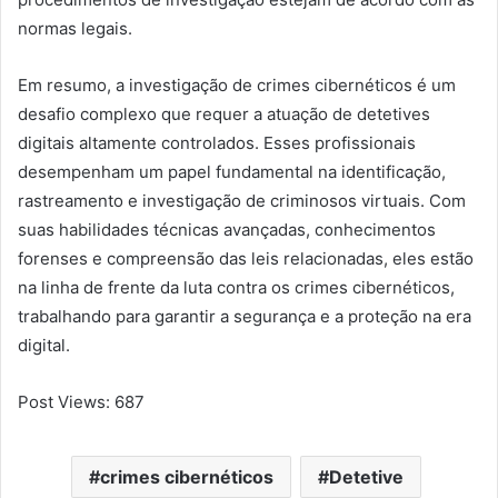
normas legais.
Em resumo, a investigação de crimes cibernéticos é um
desafio complexo que requer a atuação de detetives
digitais altamente controlados. Esses profissionais
desempenham um papel fundamental na identificação,
rastreamento e investigação de criminosos virtuais. Com
suas habilidades técnicas avançadas, conhecimentos
forenses e compreensão das leis relacionadas, eles estão
na linha de frente da luta contra os crimes cibernéticos,
trabalhando para garantir a segurança e a proteção na era
digital.
Post Views:
687
crimes cibernéticos
Detetive