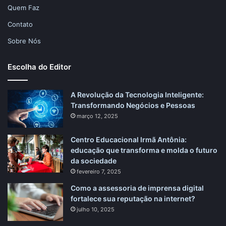
Quem Faz
Contato
Sobre Nós
Escolha do Editor
A Revolução da Tecnologia Inteligente:
Transformando Negócios e Pessoas
março 12, 2025
Centro Educacional Irmã Antônia:
educação que transforma e molda o futuro
da sociedade
fevereiro 7, 2025
Como a assessoria de imprensa digital
fortalece sua reputação na internet?
julho 10, 2025