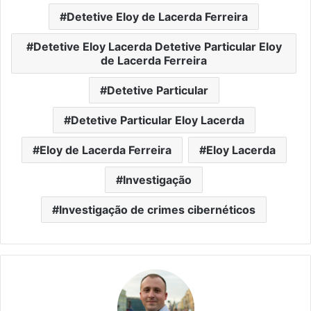
Detetive Eloy de Lacerda Ferreira
Detetive Eloy Lacerda Detetive Particular Eloy
de Lacerda Ferreira
Detetive Particular
Detetive Particular Eloy Lacerda
Eloy de Lacerda Ferreira
Eloy Lacerda
Investigação
Investigação de crimes cibernéticos