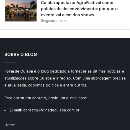
Cuiabá aposta no AgroFestival como
política de desenvolvimento: por que o
evento vai além dos shows
agosto 7, 2026
SOBRE O BLOG
Folha de Cuiabá
é o blog dedicado a fornecer as últimas notícias e
atualizações sobre Cuiabá e a região. Com uma abordagem precisa
e atualizada, cobrimos política e entre outros.
Para entrar em contato, envie um e-mail para:
E-mail:
contato@folhadecuiaba.com.br
Home