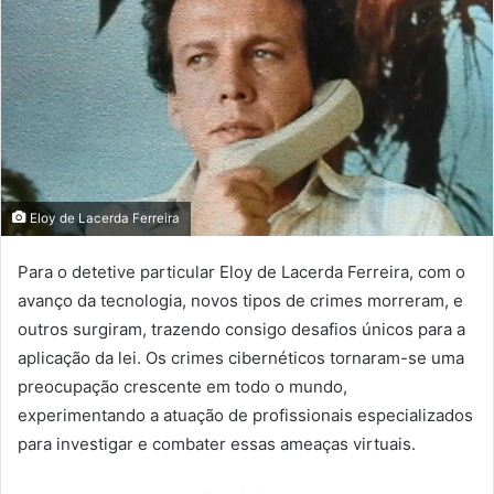
Eloy de Lacerda Ferreira
Para o detetive particular Eloy de Lacerda Ferreira, com o
avanço da tecnologia, novos tipos de crimes morreram, e
outros surgiram, trazendo consigo desafios únicos para a
aplicação da lei. Os crimes cibernéticos tornaram-se uma
preocupação crescente em todo o mundo,
experimentando a atuação de profissionais especializados
para investigar e combater essas ameaças virtuais.