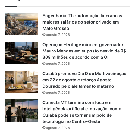
Engenharia, TI e automação lideram os
maiores salários do setor privado em
Mato Grosso
agosto 7, 2026
Operação Heritage mira ex-governador
Mauro Mendes em suposto desvio de R$
308 milhões de acordo com a Oi
agosto 7, 2026
Cuiabá promove Dia D de Multivacinação
em 22 de agosto e reforça Agosto
Dourado pelo aleitamento materno
agosto 7, 2026
Conecta MT termina com foco em
inteligência artificial e inovação: como
Cuiabá pode se tornar um polo de
tecnologia no Centro-Oeste
agosto 7, 2026