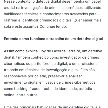
Nesse contexto, o detetive digital desempenha um papel
crucial na investigação de crimes cibernéticos, utilizando
habilidades técnicas e conhecimentos avançados para
rastrear e identificar criminosos digitais. Quer saber mais
sobre este assunto? Continue lendo:
Entenda como funciona o trabalho de um detetive digital
Assim como explica Eloy de Lacerda Ferreira, um detetive
digital, também conhecido como investigador de crimes
cibernéticos ou perito forense digital, é um profissional
treinado em técnicas de investigação digital. Eles são
responsáveis ​​por coletar, preservar e analisar
envolvimento digital em casos de crimes cibernéticos,
como hacking, fraude, roubo de identidade, assédio
online, entre outros.
Uma das principais habilidades de um detetive digital é a