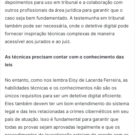
depoimentos para uso em tribunal e a colaboração com
outros profissionais da área jurídica para garantir que o
caso seja bem fundamentado. A testemunha em tribunal
também pode ser necessária, onde o detetive digital pode
fornecer inspiração técnicas complexas de maneira
acessível aos jurados e ao juiz.
As técnicas precisam contar com o conhecimento das
leis
No entanto, como nos lembra Eloy de Lacerda Ferreira, as
habilidades técnicas e os conhecimentos não são os
únicos requisitos para ser um detetive digital eficiente.
Eles também devem ter um bom entendimento do sistema
legal e das leis relacionadas a crimes cibernéticos em seu
país de atuação. Isso é fundamental para garantir que
todas as provas sejam aprovadas legalmente e que os
procedimentos de investigação estejam de acordo com as