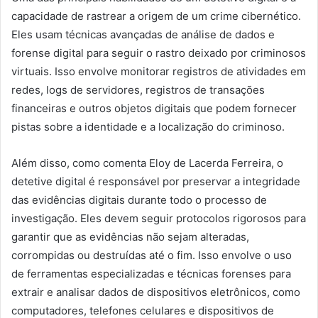
capacidade de rastrear a origem de um crime cibernético.
Eles usam técnicas avançadas de análise de dados e
forense digital para seguir o rastro deixado por criminosos
virtuais. Isso envolve monitorar registros de atividades em
redes, logs de servidores, registros de transações
financeiras e outros objetos digitais que podem fornecer
pistas sobre a identidade e a localização do criminoso.
Além disso, como comenta Eloy de Lacerda Ferreira, o
detetive digital é responsável por preservar a integridade
das evidências digitais durante todo o processo de
investigação. Eles devem seguir protocolos rigorosos para
garantir que as evidências não sejam alteradas,
corrompidas ou destruídas até o fim. Isso envolve o uso
de ferramentas especializadas e técnicas forenses para
extrair e analisar dados de dispositivos eletrônicos, como
computadores, telefones celulares e dispositivos de