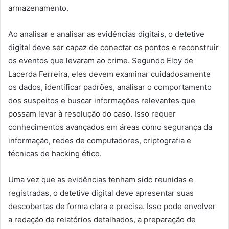
armazenamento.
Ao analisar e analisar as evidências digitais, o detetive
digital deve ser capaz de conectar os pontos e reconstruir
os eventos que levaram ao crime. Segundo Eloy de
Lacerda Ferreira, eles devem examinar cuidadosamente
os dados, identificar padrões, analisar o comportamento
dos suspeitos e buscar informações relevantes que
possam levar à resolução do caso. Isso requer
conhecimentos avançados em áreas como segurança da
informação, redes de computadores, criptografia e
técnicas de hacking ético.
Uma vez que as evidências tenham sido reunidas e
registradas, o detetive digital deve apresentar suas
descobertas de forma clara e precisa. Isso pode envolver
a redação de relatórios detalhados, a preparação de