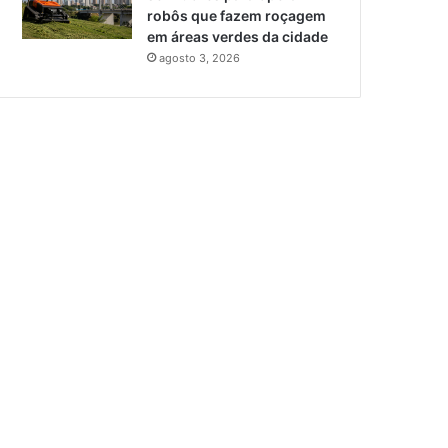
robôs que fazem roçagem
em áreas verdes da cidade
agosto 3, 2026