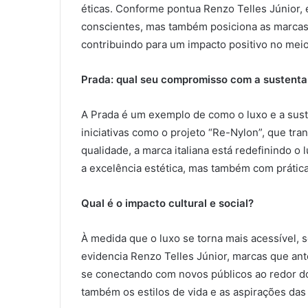
éticas. Conforme pontua Renzo Telles Júnior,
conscientes, mas também posiciona as marcas 
contribuindo para um impacto positivo no mei
Prada: qual seu compromisso com a sustenta
A Prada é um exemplo de como o luxo e a sus
iniciativas como o projeto “Re-Nylon”, que tra
qualidade, a marca italiana está redefinindo
a excelência estética, mas também com prátic
Qual é o impacto cultural e social?
À medida que o luxo se torna mais acessível, 
evidencia Renzo Telles Júnior, marcas que ant
se conectando com novos públicos ao redor d
também os estilos de vida e as aspirações das