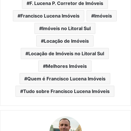
F. Lucena P. Corretor de Imóveis
Francisco Lucena Imóveis
Imóveis
Imóveis no Litoral Sul
Locação de Imóveis
Locação de Imóveis no Litoral Sul
Melhores Imóveis
Quem é Francisco Lucena Imóveis
Tudo sobre Francisco Lucena Imóveis