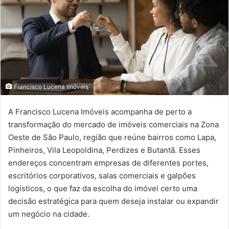
Francisco Lucena Imóveis
A Francisco Lucena Imóveis acompanha de perto a
transformação do mercado de imóveis comerciais na Zona
Oeste de São Paulo, região que reúne bairros como Lapa,
Pinheiros, Vila Leopoldina, Perdizes e Butantã. Esses
endereços concentram empresas de diferentes portes,
escritórios corporativos, salas comerciais e galpões
logísticos, o que faz da escolha do imóvel certo uma
decisão estratégica para quem deseja instalar ou expandir
um negócio na cidade.