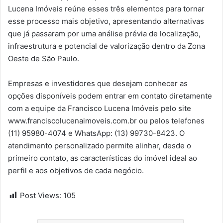
Lucena Imóveis reúne esses três elementos para tornar
esse processo mais objetivo, apresentando alternativas
que já passaram por uma análise prévia de localização,
infraestrutura e potencial de valorização dentro da Zona
Oeste de São Paulo.
Empresas e investidores que desejam conhecer as
opções disponíveis podem entrar em contato diretamente
com a equipe da Francisco Lucena Imóveis pelo site
www.franciscolucenaimoveis.com.br ou pelos telefones
(11) 95980-4074 e WhatsApp: (13) 99730-8423. O
atendimento personalizado permite alinhar, desde o
primeiro contato, as características do imóvel ideal ao
perfil e aos objetivos de cada negócio.
Post Views:
105