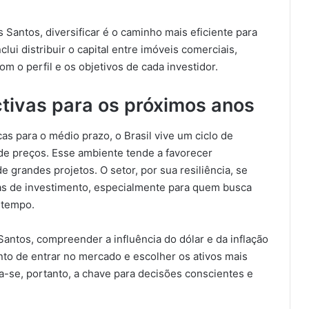
antos, diversificar é o caminho mais eficiente para
nclui distribuir o capital entre imóveis comerciais,
om o perfil e os objetivos de cada investidor.
tivas para os próximos anos
s para o médio prazo, o Brasil vive um ciclo de
de preços. Esse ambiente tende a favorecer
e grandes projetos. O setor, por sua resiliência, se
as de investimento, especialmente para quem busca
 tempo.
antos, compreender a influência do dólar e da inflação
to de entrar no mercado e escolher os ativos mais
se, portanto, a chave para decisões conscientes e