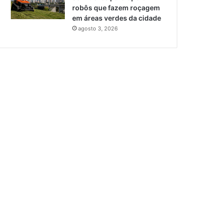
robôs que fazem roçagem
em áreas verdes da cidade
agosto 3, 2026