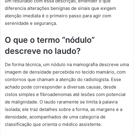
um resultado com essa descrição, entender o que
diferencia alterações benignas de sinais que exigem
atenção imediata é o primeiro passo para agir com
serenidade e segurança.
O que o termo “nódulo”
descreve no laudo?
De forma técnica, um nódulo na mamografia descreve uma
imagem de densidade percebida no tecido mamário, com
contornos que chamam a atenção do radiologista. Esse
achado pode corresponder a diversas causas, desde
cistos simples e fibroadenomas até lesões com potencial
de malignidade. O laudo raramente se limita à palavra
isolada; ele traz detalhes sobre a forma, as margens e a
densidade, acompanhados de uma categoria de
classificação que orienta o médico assistente.