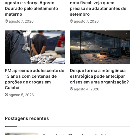
agosto e reforça Agosto
nota fiscal: veja quem
Dourado pelo aleitamento
precisa se adaptar antes de
materno
setembro
agosto 7, 2026
agosto 7, 2026
PM apreende adolescente de
De que forma a inteligência
13 anos com centenas de
estratégica pode antecipar
porções de drogas em
crises em uma organização?
Cuiabá
agosto 4, 2026
agosto 5, 2026
Postagens recentes