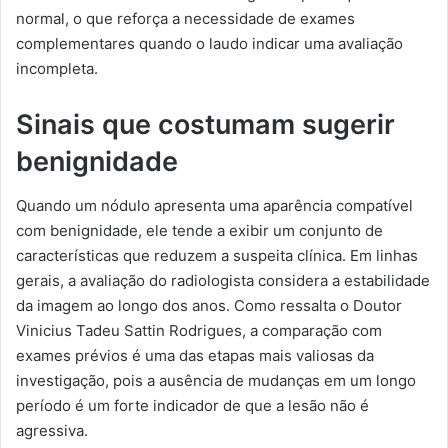
normal, o que reforça a necessidade de exames
complementares quando o laudo indicar uma avaliação
incompleta.
Sinais que costumam sugerir
benignidade
Quando um nódulo apresenta uma aparência compatível
com benignidade, ele tende a exibir um conjunto de
características que reduzem a suspeita clínica. Em linhas
gerais, a avaliação do radiologista considera a estabilidade
da imagem ao longo dos anos. Como ressalta o Doutor
Vinicius Tadeu Sattin Rodrigues, a comparação com
exames prévios é uma das etapas mais valiosas da
investigação, pois a ausência de mudanças em um longo
período é um forte indicador de que a lesão não é
agressiva.