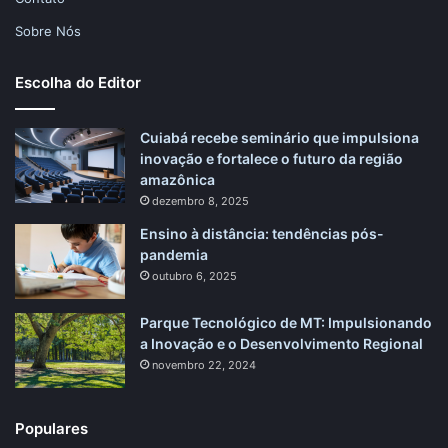
Sobre Nós
Escolha do Editor
Cuiabá recebe seminário que impulsiona
inovação e fortalece o futuro da região
amazônica
dezembro 8, 2025
Ensino à distância: tendências pós-
pandemia
outubro 6, 2025
Parque Tecnológico de MT: Impulsionando
a Inovação e o Desenvolvimento Regional
novembro 22, 2024
Populares