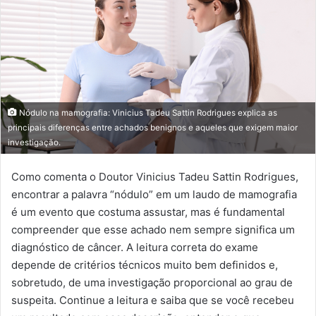
Nódulo na mamografia: Vinicius Tadeu Sattin Rodrigues explica as
principais diferenças entre achados benignos e aqueles que exigem maior
investigação.
Como comenta o Doutor Vinicius Tadeu Sattin Rodrigues,
encontrar a palavra “nódulo” em um laudo de mamografia
é um evento que costuma assustar, mas é fundamental
compreender que esse achado nem sempre significa um
diagnóstico de câncer. A leitura correta do exame
depende de critérios técnicos muito bem definidos e,
sobretudo, de uma investigação proporcional ao grau de
suspeita. Continue a leitura e saiba que se você recebeu