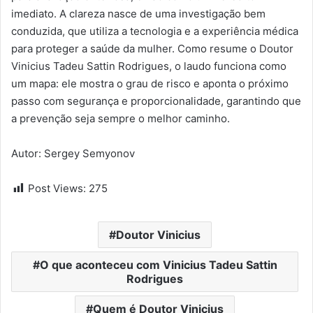
imediato. A clareza nasce de uma investigação bem
conduzida, que utiliza a tecnologia e a experiência médica
para proteger a saúde da mulher. Como resume o Doutor
Vinicius Tadeu Sattin Rodrigues, o laudo funciona como
um mapa: ele mostra o grau de risco e aponta o próximo
passo com segurança e proporcionalidade, garantindo que
a prevenção seja sempre o melhor caminho.
Autor: Sergey Semyonov
Post Views:
275
Doutor Vinicius
O que aconteceu com Vinicius Tadeu Sattin
Rodrigues
Quem é Doutor Vinicius