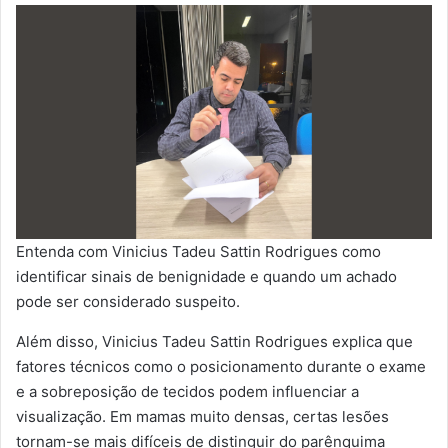
Entenda com Vinicius Tadeu Sattin Rodrigues como
identificar sinais de benignidade e quando um achado
pode ser considerado suspeito.
Além disso, Vinicius Tadeu Sattin Rodrigues explica que
fatores técnicos como o posicionamento durante o exame
e a sobreposição de tecidos podem influenciar a
visualização. Em mamas muito densas, certas lesões
tornam-se mais difíceis de distinguir do parênquima