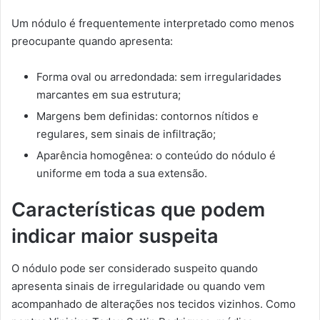
Um nódulo é frequentemente interpretado como menos
preocupante quando apresenta:
Forma oval ou arredondada: sem irregularidades
marcantes em sua estrutura;
Margens bem definidas: contornos nítidos e
regulares, sem sinais de infiltração;
Aparência homogênea: o conteúdo do nódulo é
uniforme em toda a sua extensão.
Características que podem
indicar maior suspeita
O nódulo pode ser considerado suspeito quando
apresenta sinais de irregularidade ou quando vem
acompanhado de alterações nos tecidos vizinhos. Como