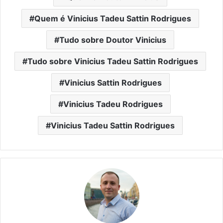
Quem é Vinicius Tadeu Sattin Rodrigues
Tudo sobre Doutor Vinicius
Tudo sobre Vinicius Tadeu Sattin Rodrigues
Vinicius Sattin Rodrigues
Vinicius Tadeu Rodrigues
Vinicius Tadeu Sattin Rodrigues