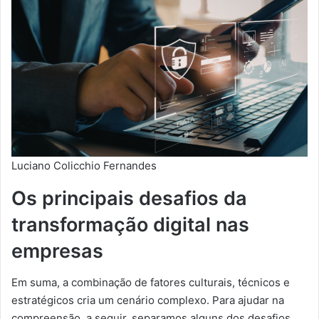
Luciano Colicchio Fernandes
Os principais desafios da
transformação digital nas
empresas
Em suma, a combinação de fatores culturais, técnicos e
estratégicos cria um cenário complexo. Para ajudar na
compreensão, a seguir, separamos alguns dos desafios