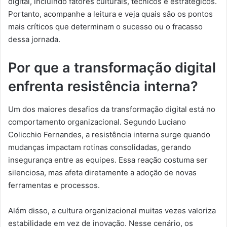
digital, incluindo fatores culturais, técnicos e estratégicos.
Portanto, acompanhe a leitura e veja quais são os pontos
mais críticos que determinam o sucesso ou o fracasso
dessa jornada.
Por que a transformação digital
enfrenta resistência interna?
Um dos maiores desafios da transformação digital está no
comportamento organizacional. Segundo Luciano
Colicchio Fernandes, a resistência interna surge quando
mudanças impactam rotinas consolidadas, gerando
insegurança entre as equipes. Essa reação costuma ser
silenciosa, mas afeta diretamente a adoção de novas
ferramentas e processos.
Além disso, a cultura organizacional muitas vezes valoriza
estabilidade em vez de inovação. Nesse cenário, os