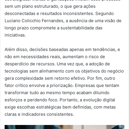
sem um plano estruturado, o que gera ações
desconectadas e resultados inconsistentes. Segundo
Luciano Colicchio Fernandes, a ausência de uma visão de
longo prazo compromete a sustentabilidade das
iniciativas.
Além disso, decisões baseadas apenas em tendências, e
não em necessidades reais, aumentam o risco de
desperdício de recursos. Uma vez que, a adoção de
tecnologias sem alinhamento com os objetivos do negócio
gera complexidade sem retorno efetivo. Por fim, outro
fator crítico envolve a priorização. Empresas que tentam
transformar tudo ao mesmo tempo acabam diluindo
esforços e perdendo foco. Portanto, a evolução digital
exige escolhas estratégicas bem definidas, com metas
claras e indicadores consistentes.