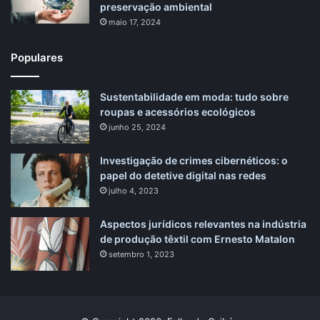
preservação ambiental
maio 17, 2024
Populares
Sustentabilidade em moda: tudo sobre
roupas e acessórios ecológicos
junho 25, 2024
Investigação de crimes cibernéticos: o
papel do detetive digital nas redes
julho 4, 2023
Aspectos jurídicos relevantes na indústria
de produção têxtil com Ernesto Matalon
setembro 1, 2023