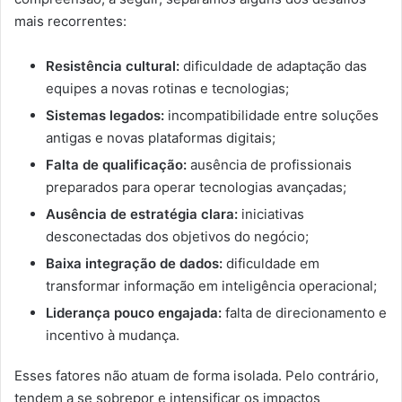
mais recorrentes:
Resistência cultural:
dificuldade de adaptação das
equipes a novas rotinas e tecnologias;
Sistemas legados:
incompatibilidade entre soluções
antigas e novas plataformas digitais;
Falta de qualificação:
ausência de profissionais
preparados para operar tecnologias avançadas;
Ausência de estratégia clara:
iniciativas
desconectadas dos objetivos do negócio;
Baixa integração de dados:
dificuldade em
transformar informação em inteligência operacional;
Liderança pouco engajada:
falta de direcionamento e
incentivo à mudança.
Esses fatores não atuam de forma isolada. Pelo contrário,
tendem a se sobrepor e intensificar os impactos