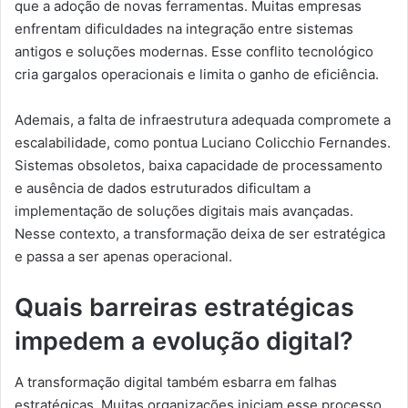
que a adoção de novas ferramentas. Muitas empresas
enfrentam dificuldades na integração entre sistemas
antigos e soluções modernas. Esse conflito tecnológico
cria gargalos operacionais e limita o ganho de eficiência.
Ademais, a falta de infraestrutura adequada compromete a
escalabilidade, como pontua Luciano Colicchio Fernandes.
Sistemas obsoletos, baixa capacidade de processamento
e ausência de dados estruturados dificultam a
implementação de soluções digitais mais avançadas.
Nesse contexto, a transformação deixa de ser estratégica
e passa a ser apenas operacional.
Quais barreiras estratégicas
impedem a evolução digital?
A transformação digital também esbarra em falhas
estratégicas. Muitas organizações iniciam esse processo