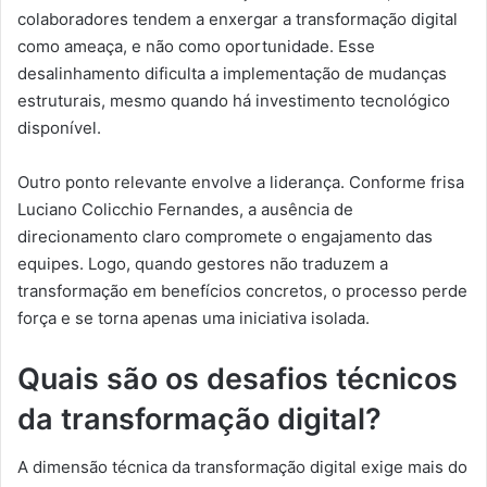
colaboradores tendem a enxergar a transformação digital
como ameaça, e não como oportunidade. Esse
desalinhamento dificulta a implementação de mudanças
estruturais, mesmo quando há investimento tecnológico
disponível.
Outro ponto relevante envolve a liderança. Conforme frisa
Luciano Colicchio Fernandes, a ausência de
direcionamento claro compromete o engajamento das
equipes. Logo, quando gestores não traduzem a
transformação em benefícios concretos, o processo perde
força e se torna apenas uma iniciativa isolada.
Quais são os desafios técnicos
da transformação digital?
A dimensão técnica da transformação digital exige mais do