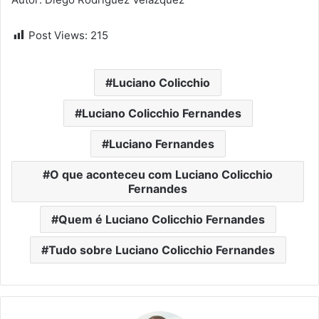
Post Views:
215
Luciano Colicchio
Luciano Colicchio Fernandes
Luciano Fernandes
O que aconteceu com Luciano Colicchio
Fernandes
Quem é Luciano Colicchio Fernandes
Tudo sobre Luciano Colicchio Fernandes