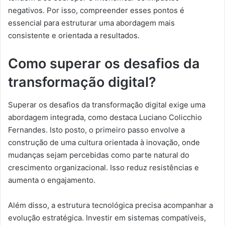
negativos. Por isso, compreender esses pontos é
essencial para estruturar uma abordagem mais
consistente e orientada a resultados.
Como superar os desafios da
transformação digital?
Superar os desafios da transformação digital exige uma
abordagem integrada, como destaca Luciano Colicchio
Fernandes. Isto posto, o primeiro passo envolve a
construção de uma cultura orientada à inovação, onde
mudanças sejam percebidas como parte natural do
crescimento organizacional. Isso reduz resistências e
aumenta o engajamento.
Além disso, a estrutura tecnológica precisa acompanhar a
evolução estratégica. Investir em sistemas compatíveis,