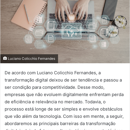
Luciano Colicchio Fernandes
De acordo com Luciano Colicchio Fernandes, a
transformação digital deixou de ser tendência e passou a
ser condição para competitividade. Desse modo,
empresas que não evoluem digitalmente enfrentam perda
de eficiência e relevância no mercado. Todavia, o
processo está longe de ser simples e envolve obstáculos
que vão além da tecnologia. Com isso em mente, a seguir,
abordaremos as principais barreiras da transformação