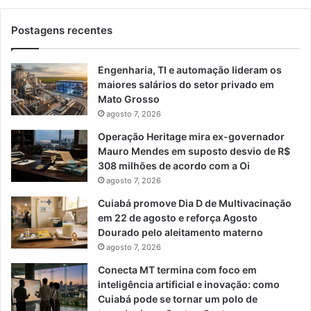
Postagens recentes
Engenharia, TI e automação lideram os
maiores salários do setor privado em
Mato Grosso
agosto 7, 2026
Operação Heritage mira ex-governador
Mauro Mendes em suposto desvio de R$
308 milhões de acordo com a Oi
agosto 7, 2026
Cuiabá promove Dia D de Multivacinação
em 22 de agosto e reforça Agosto
Dourado pelo aleitamento materno
agosto 7, 2026
Conecta MT termina com foco em
inteligência artificial e inovação: como
Cuiabá pode se tornar um polo de