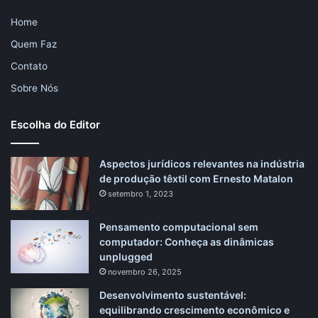
Home
Quem Faz
Contato
Sobre Nós
Escolha do Editor
Aspectos jurídicos relevantes na indústria
de produção têxtil com Ernesto Matalon
setembro 1, 2023
Pensamento computacional sem
computador: Conheça as dinâmicas
unplugged
novembro 26, 2025
Desenvolvimento sustentável:
equilibrando crescimento econômico e