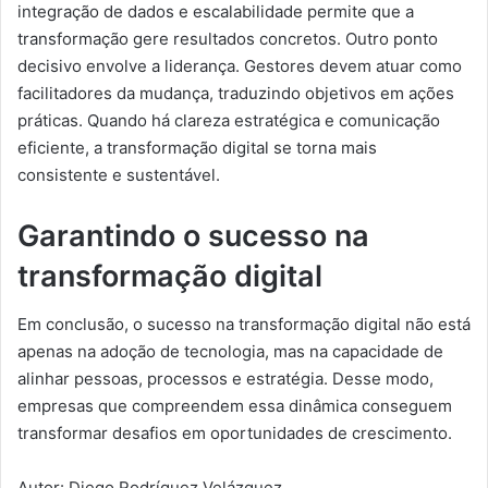
integração de dados e escalabilidade permite que a
transformação gere resultados concretos. Outro ponto
decisivo envolve a liderança. Gestores devem atuar como
facilitadores da mudança, traduzindo objetivos em ações
práticas. Quando há clareza estratégica e comunicação
eficiente, a transformação digital se torna mais
consistente e sustentável.
Garantindo o sucesso na
transformação digital
Em conclusão, o sucesso na transformação digital não está
apenas na adoção de tecnologia, mas na capacidade de
alinhar pessoas, processos e estratégia. Desse modo,
empresas que compreendem essa dinâmica conseguem
transformar desafios em oportunidades de crescimento.
Autor: Diego Rodríguez Velázquez