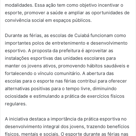
modalidades. Essa ação tem como objetivo incentivar o
esporte, promover a saúde e ampliar as oportunidades de
convivência social em espaços públicos.
Durante as férias, as escolas de Cuiabá funcionam como
importantes polos de entretenimento e desenvolvimento
esportivo. A proposta da prefeitura é aproveitar as
instalações esportivas das unidades escolares para
manter os jovens ativos, promovendo hábitos saudáveis e
fortalecendo o vínculo comunitário. A abertura das
escolas para o esporte nas férias contribui para oferecer
alternativas positivas para o tempo livre, diminuindo
ociosidade e estimulando a prática de exercícios físicos
regulares.
A iniciativa destaca a importância da prática esportiva no
desenvolvimento integral dos jovens, trazendo benefícios
físicos, mentais e sociais. O esporte durante as férias nas