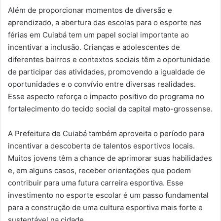
Além de proporcionar momentos de diversão e
aprendizado, a abertura das escolas para o esporte nas
férias em Cuiabá tem um papel social importante ao
incentivar a inclusão. Crianças e adolescentes de
diferentes bairros e contextos sociais têm a oportunidade
de participar das atividades, promovendo a igualdade de
oportunidades e o convívio entre diversas realidades.
Esse aspecto reforça o impacto positivo do programa no
fortalecimento do tecido social da capital mato-grossense.
A Prefeitura de Cuiabá também aproveita o período para
incentivar a descoberta de talentos esportivos locais.
Muitos jovens têm a chance de aprimorar suas habilidades
e, em alguns casos, receber orientações que podem
contribuir para uma futura carreira esportiva. Esse
investimento no esporte escolar é um passo fundamental
para a construção de uma cultura esportiva mais forte e
sustentável na cidade.