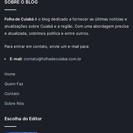
SOBRE O BLOG
Folha de Cuiabá
é o blog dedicado a fornecer as últimas notícias e
atualizações sobre Cuiabá e a região. Com uma abordagem precisa
e atualizada, cobrimos política e entre outros.
Para entrar em contato, envie um e-mail para:
E-mail:
contato@folhadecuiaba.com.br
Home
Quem Faz
Contato
Sobre Nós
Escolha do Editor