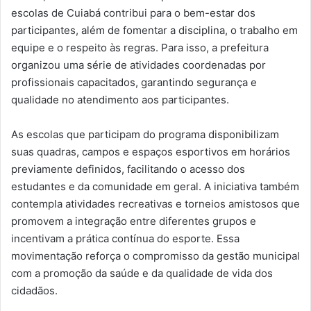
escolas de Cuiabá contribui para o bem-estar dos
participantes, além de fomentar a disciplina, o trabalho em
equipe e o respeito às regras. Para isso, a prefeitura
organizou uma série de atividades coordenadas por
profissionais capacitados, garantindo segurança e
qualidade no atendimento aos participantes.
As escolas que participam do programa disponibilizam
suas quadras, campos e espaços esportivos em horários
previamente definidos, facilitando o acesso dos
estudantes e da comunidade em geral. A iniciativa também
contempla atividades recreativas e torneios amistosos que
promovem a integração entre diferentes grupos e
incentivam a prática contínua do esporte. Essa
movimentação reforça o compromisso da gestão municipal
com a promoção da saúde e da qualidade de vida dos
cidadãos.