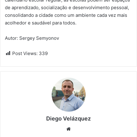
de aprendizado, socialização e desenvolvimento pessoal,
consolidando a cidade como um ambiente cada vez mais
acolhedor e saudável para todos.
Autor: Sergey Semyonov
Post Views:
339
Diego Velázquez
Website