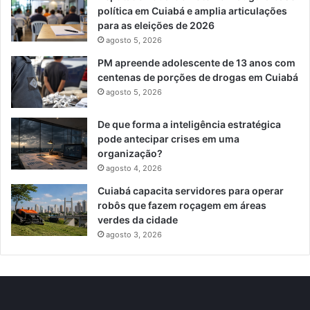
política em Cuiabá e amplia articulações
para as eleições de 2026
agosto 5, 2026
PM apreende adolescente de 13 anos com
centenas de porções de drogas em Cuiabá
agosto 5, 2026
De que forma a inteligência estratégica
pode antecipar crises em uma
organização?
agosto 4, 2026
Cuiabá capacita servidores para operar
robôs que fazem roçagem em áreas
verdes da cidade
agosto 3, 2026