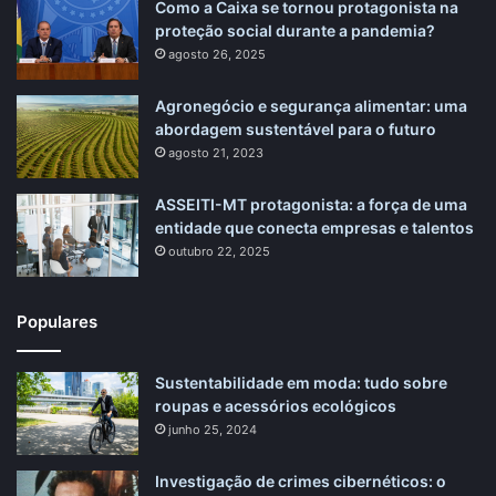
Como a Caixa se tornou protagonista na
proteção social durante a pandemia?
agosto 26, 2025
Agronegócio e segurança alimentar: uma
abordagem sustentável para o futuro
agosto 21, 2023
ASSEITI-MT protagonista: a força de uma
entidade que conecta empresas e talentos
outubro 22, 2025
Populares
Sustentabilidade em moda: tudo sobre
roupas e acessórios ecológicos
junho 25, 2024
Investigação de crimes cibernéticos: o