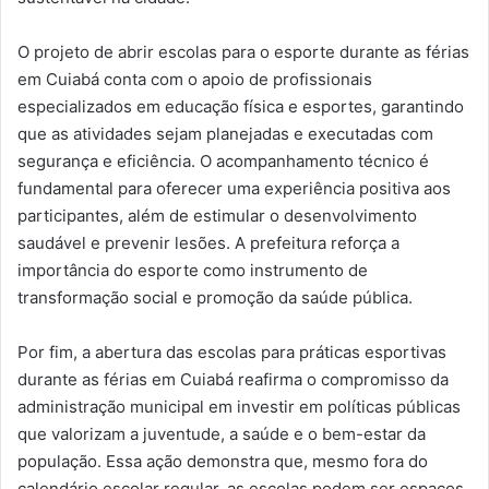
O projeto de abrir escolas para o esporte durante as férias
em Cuiabá conta com o apoio de profissionais
especializados em educação física e esportes, garantindo
que as atividades sejam planejadas e executadas com
segurança e eficiência. O acompanhamento técnico é
fundamental para oferecer uma experiência positiva aos
participantes, além de estimular o desenvolvimento
saudável e prevenir lesões. A prefeitura reforça a
importância do esporte como instrumento de
transformação social e promoção da saúde pública.
Por fim, a abertura das escolas para práticas esportivas
durante as férias em Cuiabá reafirma o compromisso da
administração municipal em investir em políticas públicas
que valorizam a juventude, a saúde e o bem-estar da
população. Essa ação demonstra que, mesmo fora do
calendário escolar regular, as escolas podem ser espaços