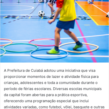
mail
A Prefeitura de Cuiabá adotou uma iniciativa que visa
proporcionar momentos de lazer e atividade física para
crianças, adolescentes e toda a comunidade durante o
período de férias escolares. Diversas escolas municipais
da capital foram abertas para a prática esportiva,
oferecendo uma programação especial que inclui
atividades variadas, como futebol, vôlei, basquete e outras