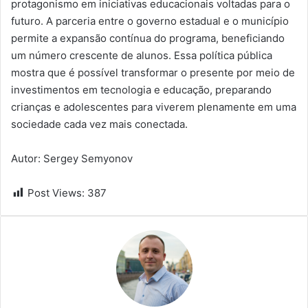
protagonismo em iniciativas educacionais voltadas para o
futuro. A parceria entre o governo estadual e o município
permite a expansão contínua do programa, beneficiando
um número crescente de alunos. Essa política pública
mostra que é possível transformar o presente por meio de
investimentos em tecnologia e educação, preparando
crianças e adolescentes para viverem plenamente em uma
sociedade cada vez mais conectada.
Autor: Sergey Semyonov
Post Views:
387