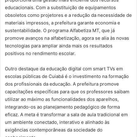
educacionais. Com a substituição de equipamentos
obsoletos como projetores e a redução da necessidade de
materiais impressos, a prefeitura garante economia e
sustentabilidade. O programa Alfabetiza MT, que já
promove avanços na alfabetização, agora se alia às novas
tecnologias para ampliar ainda mais os resultados
positivos no rendimento escolar.
Outro destaque da educação digital com smart TVs em
escolas públicas de Cuiabá é o investimento na formação
dos profissionais da educação. A prefeitura promove
capacitações específicas para que os professores saibam
utilizar ao máximo as funcionalidades dos aparelhos,
integrando-os ao planejamento pedagógico de forma
eficaz. A meta é transformar a sala de aula tradicional em
um ambiente conectado, interativo e alinhado às
exigências contemporâneas da sociedade do