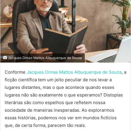
Jacques Dimas Mattos Albuquerque de Souza
Conforme
Jacques Dimas Mattos Albuquerque de Souza
, a
ficção científica tem um jeito peculiar de nos levar a
lugares distantes, mas o que acontece quando esses
lugares não são exatamente o que esperamos? Distopias
literárias são como espelhos que refletem nossa
sociedade de maneiras inesperadas. Ao explorarmos
essas histórias, podemos nos ver em mundos fictícios
que, de certa forma, parecem tão reais.