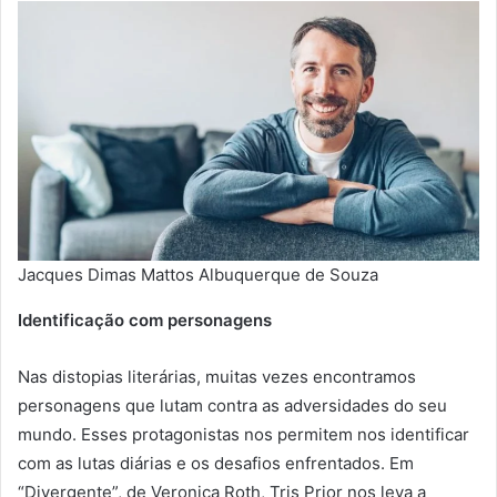
Jacques Dimas Mattos Albuquerque de Souza
Identificação com personagens
Nas distopias literárias, muitas vezes encontramos
personagens que lutam contra as adversidades do seu
mundo. Esses protagonistas nos permitem nos identificar
com as lutas diárias e os desafios enfrentados. Em
“Divergente”, de Veronica Roth, Tris Prior nos leva a