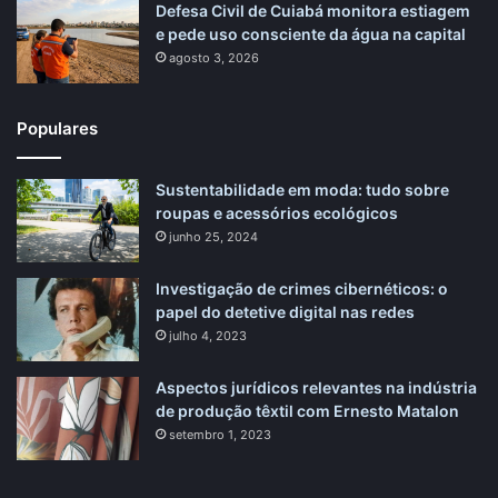
Defesa Civil de Cuiabá monitora estiagem
e pede uso consciente da água na capital
agosto 3, 2026
Populares
Sustentabilidade em moda: tudo sobre
roupas e acessórios ecológicos
junho 25, 2024
Investigação de crimes cibernéticos: o
papel do detetive digital nas redes
julho 4, 2023
Aspectos jurídicos relevantes na indústria
de produção têxtil com Ernesto Matalon
setembro 1, 2023