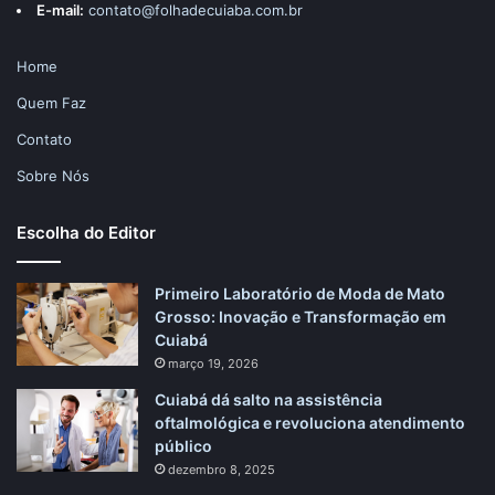
E-mail:
contato@folhadecuiaba.com.br
Home
Quem Faz
Contato
Sobre Nós
Escolha do Editor
Primeiro Laboratório de Moda de Mato
Grosso: Inovação e Transformação em
Cuiabá
março 19, 2026
Cuiabá dá salto na assistência
oftalmológica e revoluciona atendimento
público
dezembro 8, 2025