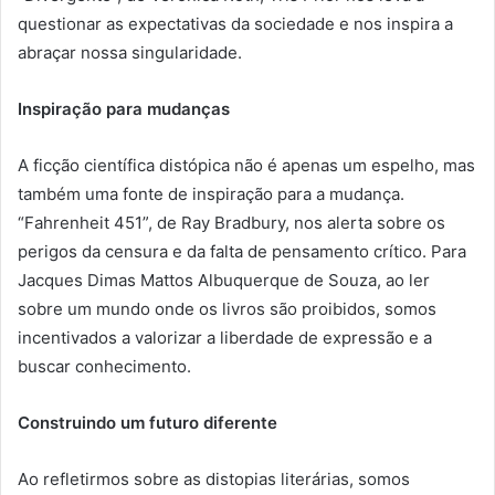
questionar as expectativas da sociedade e nos inspira a
abraçar nossa singularidade.
Inspiração para mudanças
A ficção científica distópica não é apenas um espelho, mas
também uma fonte de inspiração para a mudança.
“Fahrenheit 451”, de Ray Bradbury, nos alerta sobre os
perigos da censura e da falta de pensamento crítico. Para
Jacques Dimas Mattos Albuquerque de Souza, ao ler
sobre um mundo onde os livros são proibidos, somos
incentivados a valorizar a liberdade de expressão e a
buscar conhecimento.
Construindo um futuro diferente
Ao refletirmos sobre as distopias literárias, somos