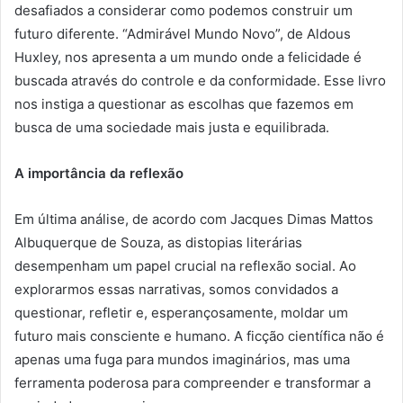
desafiados a considerar como podemos construir um
futuro diferente. “Admirável Mundo Novo”, de Aldous
Huxley, nos apresenta a um mundo onde a felicidade é
buscada através do controle e da conformidade. Esse livro
nos instiga a questionar as escolhas que fazemos em
busca de uma sociedade mais justa e equilibrada.
A importância da reflexão
Em última análise, de acordo com Jacques Dimas Mattos
Albuquerque de Souza, as distopias literárias
desempenham um papel crucial na reflexão social. Ao
explorarmos essas narrativas, somos convidados a
questionar, refletir e, esperançosamente, moldar um
futuro mais consciente e humano. A ficção científica não é
apenas uma fuga para mundos imaginários, mas uma
ferramenta poderosa para compreender e transformar a