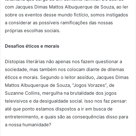
com Jacques Dimas Mattos Albuquerque de Souza, ao ler
sobre os eventos desse mundo fictício, somos instigados
a considerar as possíveis ramificações das nossas
próprias escolhas sociais.
Desafios éticos e morais
Distopias literárias não apenas nos fazem questionar a
sociedade, mas também nos colocam diante de dilemas
éticos e morais. Segundo o leitor assíduo, Jacques Dimas
Mattos Albuquerque de Souza, “Jogos Vorazes”, de
Suzanne Collins, mergulha na brutalidade dos jogos
televisivos e da desigualdade social. Isso nos faz pensar:
até que ponto estamos dispostos a ir em busca de
entretenimento, e quais são as consequências disso para
a nossa humanidade?