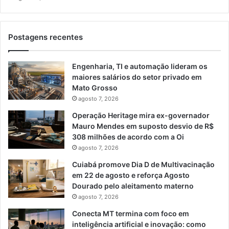
Postagens recentes
Engenharia, TI e automação lideram os
maiores salários do setor privado em
Mato Grosso
agosto 7, 2026
Operação Heritage mira ex-governador
Mauro Mendes em suposto desvio de R$
308 milhões de acordo com a Oi
agosto 7, 2026
Cuiabá promove Dia D de Multivacinação
em 22 de agosto e reforça Agosto
Dourado pelo aleitamento materno
agosto 7, 2026
Conecta MT termina com foco em
inteligência artificial e inovação: como