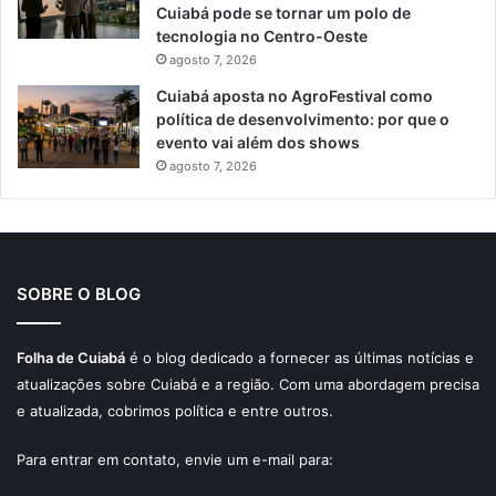
Cuiabá pode se tornar um polo de
tecnologia no Centro-Oeste
agosto 7, 2026
Cuiabá aposta no AgroFestival como
política de desenvolvimento: por que o
evento vai além dos shows
agosto 7, 2026
SOBRE O BLOG
Folha de Cuiabá
é o blog dedicado a fornecer as últimas notícias e
atualizações sobre Cuiabá e a região. Com uma abordagem precisa
e atualizada, cobrimos política e entre outros.
Para entrar em contato, envie um e-mail para: