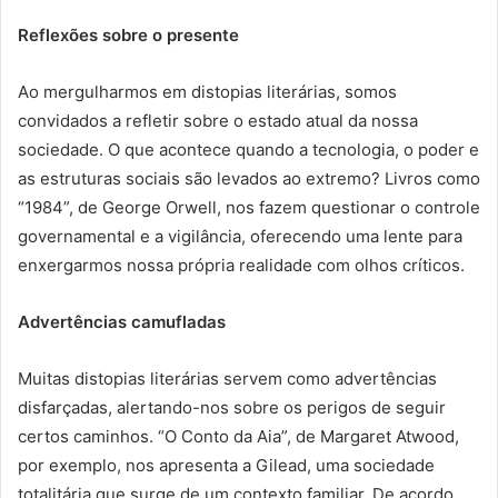
Reflexões sobre o presente
Ao mergulharmos em distopias literárias, somos
convidados a refletir sobre o estado atual da nossa
sociedade. O que acontece quando a tecnologia, o poder e
as estruturas sociais são levados ao extremo? Livros como
“1984”, de George Orwell, nos fazem questionar o controle
governamental e a vigilância, oferecendo uma lente para
enxergarmos nossa própria realidade com olhos críticos.
Advertências camufladas
Muitas distopias literárias servem como advertências
disfarçadas, alertando-nos sobre os perigos de seguir
certos caminhos. “O Conto da Aia”, de Margaret Atwood,
por exemplo, nos apresenta a Gilead, uma sociedade
totalitária que surge de um contexto familiar. De acordo