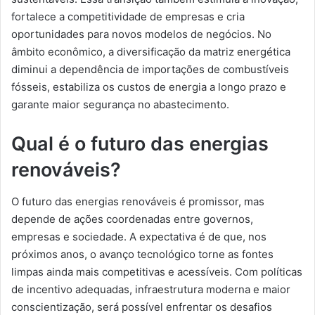
fortalece a competitividade de empresas e cria
oportunidades para novos modelos de negócios. No
âmbito econômico, a diversificação da matriz energética
diminui a dependência de importações de combustíveis
fósseis, estabiliza os custos de energia a longo prazo e
garante maior segurança no abastecimento.
Qual é o futuro das energias
renováveis?
O futuro das energias renováveis é promissor, mas
depende de ações coordenadas entre governos,
empresas e sociedade. A expectativa é de que, nos
próximos anos, o avanço tecnológico torne as fontes
limpas ainda mais competitivas e acessíveis. Com políticas
de incentivo adequadas, infraestrutura moderna e maior
conscientização, será possível enfrentar os desafios