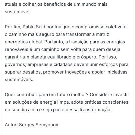
atuais e colher os benefícios de um mundo mais
sustentável.
Por fim, Pablo Said pontua que o compromisso coletivo é
o caminho mais seguro para transformar a matriz
energética global. Portanto, a transição para as energias
renováveis é um caminho sem volta para quem deseja
garantir um planeta equilibrado e próspero. Por isso,
governos, empresas e cidadãos devem unir esforços para
superar desafios, promover inovações e apoiar iniciativas
sustentáveis.
Quer contribuir para um futuro melhor? Considere investir
em soluções de energia limpa, adote práticas conscientes
no seu dia a dia e seja parte dessa transformação.
Autor: Sergey Semyonov