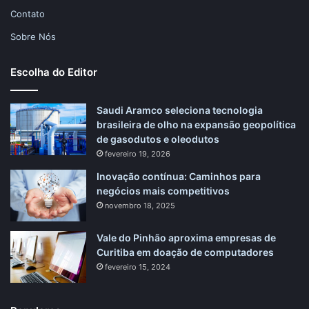
Contato
Sobre Nós
Escolha do Editor
Saudi Aramco seleciona tecnologia
brasileira de olho na expansão geopolítica
de gasodutos e oleodutos
fevereiro 19, 2026
Inovação contínua: Caminhos para
negócios mais competitivos
novembro 18, 2025
Vale do Pinhão aproxima empresas de
Curitiba em doação de computadores
fevereiro 15, 2024