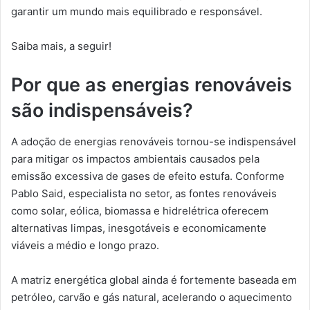
garantir um mundo mais equilibrado e responsável.
Saiba mais, a seguir!
Por que as energias renováveis
são indispensáveis?
A adoção de energias renováveis tornou-se indispensável
para mitigar os impactos ambientais causados pela
emissão excessiva de gases de efeito estufa. Conforme
Pablo Said, especialista no setor, as fontes renováveis
como solar, eólica, biomassa e hidrelétrica oferecem
alternativas limpas, inesgotáveis e economicamente
viáveis a médio e longo prazo.
A matriz energética global ainda é fortemente baseada em
petróleo, carvão e gás natural, acelerando o aquecimento