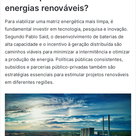
energias renováveis?
Para viabilizar uma matriz energética mais limpa, é
fundamental investir em tecnologia, pesquisa e inovação.
Segundo Pablo Said, o desenvolvimento de baterias de
alta capacidade e o incentivo à geração distribuída são
caminhos viáveis para minimizar a intermitência e otimizar
a produção de energia. Políticas públicas consistentes,
subsídios e parcerias público-privadas também são
estratégias essenciais para estimular projetos renováveis
em diferentes regiões.