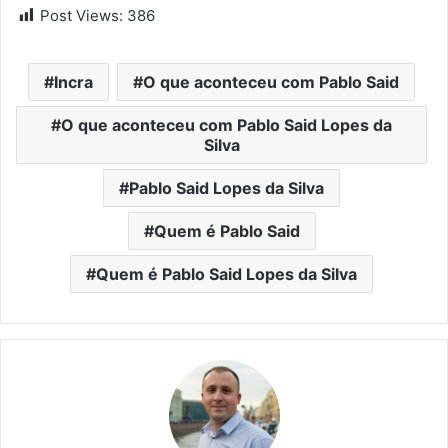
Post Views:
386
Incra
O que aconteceu com Pablo Said
O que aconteceu com Pablo Said Lopes da
Silva
Pablo Said Lopes da Silva
Quem é Pablo Said
Quem é Pablo Said Lopes da Silva