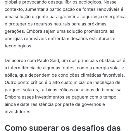
global e provocando desequilíbrios ecológicos. Nesse
contexto, aumentar a participação de fontes renováveis é
uma solução urgente para garantir a segurança energética
e proteger os recursos naturais para as próximas
gerações. Embora sejam uma solução promissora, as
energias renováveis enfrentam desafios estruturais e
tecnológicos.
De acordo com Pablo Said, um dos principais obstáculos é
a intermitência de algumas fontes, como a energia solar e
eólica, que dependem de condições climáticas favoráveis.
Outro ponto crítico é o alto custo inicial de instalação de
parques solares, turbinas eólicas ou usinas de biomassa.
Embora esses investimentos se paguem com o tempo,
ainda existe resistência por parte de governos e
investidores.
Como superar os desafios das