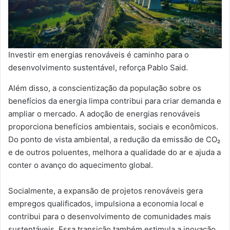
Investir em energias renováveis é caminho para o
desenvolvimento sustentável, reforça Pablo Said.
Além disso, a conscientização da população sobre os
benefícios da energia limpa contribui para criar demanda e
ampliar o mercado. A adoção de energias renováveis
proporciona benefícios ambientais, sociais e econômicos.
Do ponto de vista ambiental, a redução da emissão de CO₂
e de outros poluentes, melhora a qualidade do ar e ajuda a
conter o avanço do aquecimento global.
Socialmente, a expansão de projetos renováveis gera
empregos qualificados, impulsiona a economia local e
contribui para o desenvolvimento de comunidades mais
sustentáveis. Essa transição também estimula a inovação,