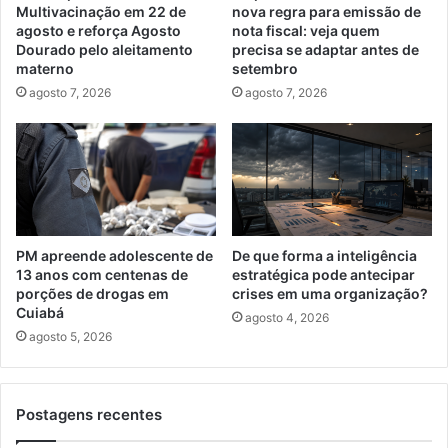
Multivacinação em 22 de
nova regra para emissão de
agosto e reforça Agosto
nota fiscal: veja quem
Dourado pelo aleitamento
precisa se adaptar antes de
materno
setembro
agosto 7, 2026
agosto 7, 2026
PM apreende adolescente de
De que forma a inteligência
13 anos com centenas de
estratégica pode antecipar
porções de drogas em
crises em uma organização?
Cuiabá
agosto 4, 2026
agosto 5, 2026
Postagens recentes