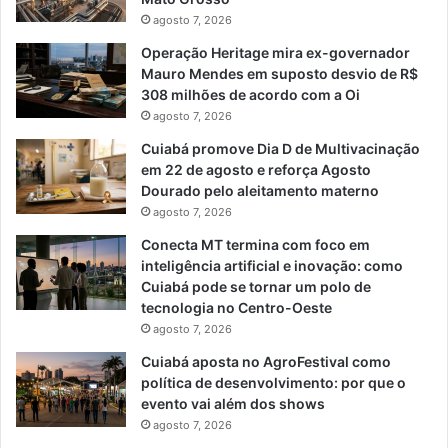
agosto 7, 2026
Operação Heritage mira ex-governador
Mauro Mendes em suposto desvio de R$
308 milhões de acordo com a Oi
agosto 7, 2026
Cuiabá promove Dia D de Multivacinação
em 22 de agosto e reforça Agosto
Dourado pelo aleitamento materno
agosto 7, 2026
Conecta MT termina com foco em
inteligência artificial e inovação: como
Cuiabá pode se tornar um polo de
tecnologia no Centro-Oeste
agosto 7, 2026
Cuiabá aposta no AgroFestival como
política de desenvolvimento: por que o
evento vai além dos shows
agosto 7, 2026