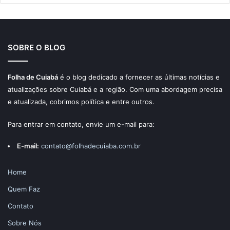
SOBRE O BLOG
Folha de Cuiabá
é o blog dedicado a fornecer as últimas notícias e
atualizações sobre Cuiabá e a região. Com uma abordagem precisa
e atualizada, cobrimos política e entre outros.
Para entrar em contato, envie um e-mail para:
E-mail:
contato@folhadecuiaba.com.br
Home
Quem Faz
Contato
Sobre Nós