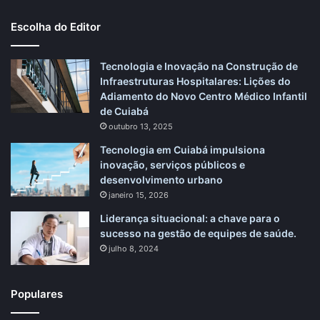
Escolha do Editor
Tecnologia e Inovação na Construção de
Infraestruturas Hospitalares: Lições do
Adiamento do Novo Centro Médico Infantil
de Cuiabá
outubro 13, 2025
Tecnologia em Cuiabá impulsiona
inovação, serviços públicos e
desenvolvimento urbano
janeiro 15, 2026
Liderança situacional: a chave para o
sucesso na gestão de equipes de saúde.
julho 8, 2024
Populares