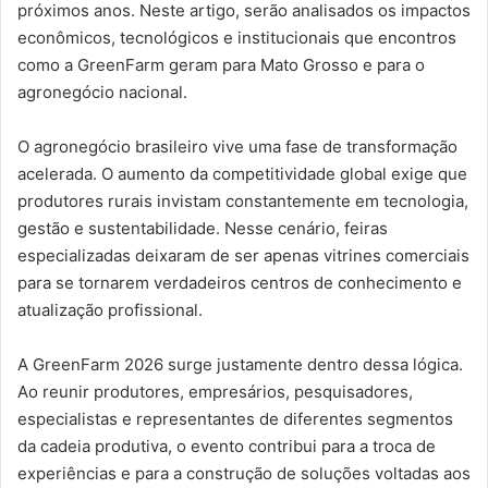
próximos anos. Neste artigo, serão analisados os impactos
econômicos, tecnológicos e institucionais que encontros
como a GreenFarm geram para Mato Grosso e para o
agronegócio nacional.
O agronegócio brasileiro vive uma fase de transformação
acelerada. O aumento da competitividade global exige que
produtores rurais invistam constantemente em tecnologia,
gestão e sustentabilidade. Nesse cenário, feiras
especializadas deixaram de ser apenas vitrines comerciais
para se tornarem verdadeiros centros de conhecimento e
atualização profissional.
A GreenFarm 2026 surge justamente dentro dessa lógica.
Ao reunir produtores, empresários, pesquisadores,
especialistas e representantes de diferentes segmentos
da cadeia produtiva, o evento contribui para a troca de
experiências e para a construção de soluções voltadas aos