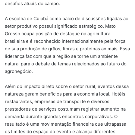
desafios atuais do campo.
A escolha de Cuiabá como palco de discussões ligadas ao
setor produtivo possui significado estratégico. Mato
Grosso ocupa posição de destaque na agricultura
brasileira e é reconhecido internacionalmente pela força
de sua produção de grãos, fibras e proteínas animais. Essa
liderança faz com que a região se torne um ambiente
natural para o debate de temas relacionados ao futuro do
agronegócio.
Além do impacto direto sobre o setor rural, eventos dessa
natureza geram benefícios para a economia local. Hotéis,
restaurantes, empresas de transporte e diversos
prestadores de serviços costumam registrar aumento na
demanda durante grandes encontros corporativos. O
resultado é uma movimentação financeira que ultrapassa
os limites do espaço do evento e alcança diferentes