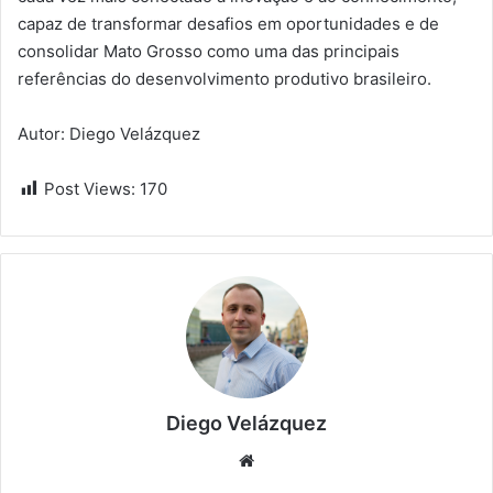
capaz de transformar desafios em oportunidades e de
consolidar Mato Grosso como uma das principais
referências do desenvolvimento produtivo brasileiro.
Autor: Diego Velázquez
Post Views:
170
Diego Velázquez
Website