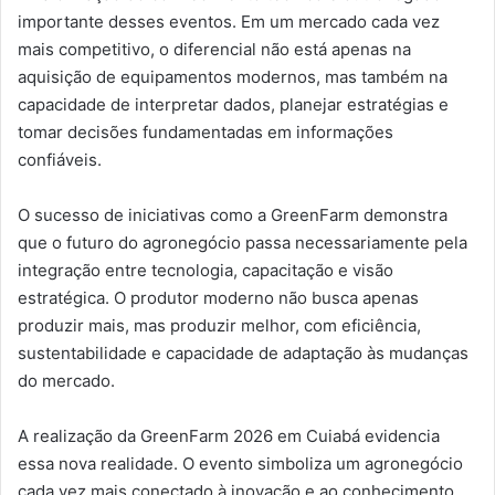
importante desses eventos. Em um mercado cada vez
mais competitivo, o diferencial não está apenas na
aquisição de equipamentos modernos, mas também na
capacidade de interpretar dados, planejar estratégias e
tomar decisões fundamentadas em informações
confiáveis.
O sucesso de iniciativas como a GreenFarm demonstra
que o futuro do agronegócio passa necessariamente pela
integração entre tecnologia, capacitação e visão
estratégica. O produtor moderno não busca apenas
produzir mais, mas produzir melhor, com eficiência,
sustentabilidade e capacidade de adaptação às mudanças
do mercado.
A realização da GreenFarm 2026 em Cuiabá evidencia
essa nova realidade. O evento simboliza um agronegócio
cada vez mais conectado à inovação e ao conhecimento,