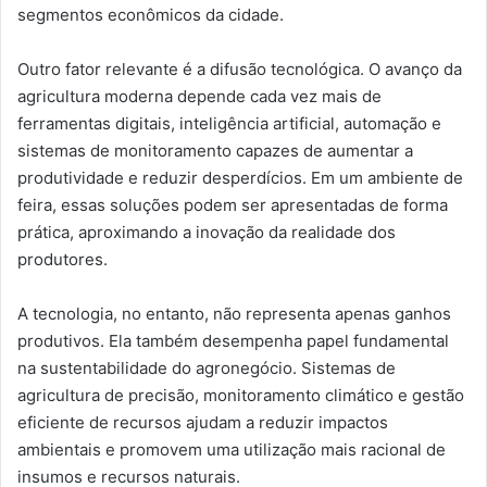
segmentos econômicos da cidade.
Outro fator relevante é a difusão tecnológica. O avanço da
agricultura moderna depende cada vez mais de
ferramentas digitais, inteligência artificial, automação e
sistemas de monitoramento capazes de aumentar a
produtividade e reduzir desperdícios. Em um ambiente de
feira, essas soluções podem ser apresentadas de forma
prática, aproximando a inovação da realidade dos
produtores.
A tecnologia, no entanto, não representa apenas ganhos
produtivos. Ela também desempenha papel fundamental
na sustentabilidade do agronegócio. Sistemas de
agricultura de precisão, monitoramento climático e gestão
eficiente de recursos ajudam a reduzir impactos
ambientais e promovem uma utilização mais racional de
insumos e recursos naturais.