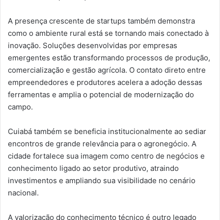
A presença crescente de startups também demonstra
como o ambiente rural está se tornando mais conectado à
inovação. Soluções desenvolvidas por empresas
emergentes estão transformando processos de produção,
comercialização e gestão agrícola. O contato direto entre
empreendedores e produtores acelera a adoção dessas
ferramentas e amplia o potencial de modernização do
campo.
Cuiabá também se beneficia institucionalmente ao sediar
encontros de grande relevância para o agronegócio. A
cidade fortalece sua imagem como centro de negócios e
conhecimento ligado ao setor produtivo, atraindo
investimentos e ampliando sua visibilidade no cenário
nacional.
A valorização do conhecimento técnico é outro legado