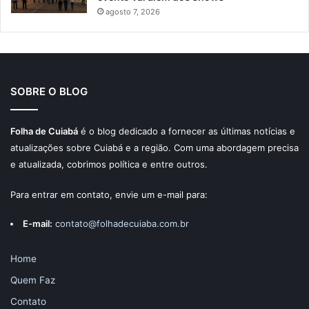
agosto 7, 2026
SOBRE O BLOG
Folha de Cuiabá
é o blog dedicado a fornecer as últimas notícias e
atualizações sobre Cuiabá e a região. Com uma abordagem precisa
e atualizada, cobrimos política e entre outros.
Para entrar em contato, envie um e-mail para:
E-mail:
contato@folhadecuiaba.com.br
Home
Quem Faz
Contato