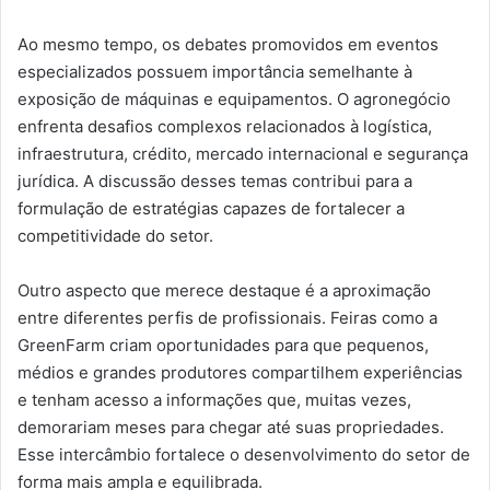
Ao mesmo tempo, os debates promovidos em eventos
especializados possuem importância semelhante à
exposição de máquinas e equipamentos. O agronegócio
enfrenta desafios complexos relacionados à logística,
infraestrutura, crédito, mercado internacional e segurança
jurídica. A discussão desses temas contribui para a
formulação de estratégias capazes de fortalecer a
competitividade do setor.
Outro aspecto que merece destaque é a aproximação
entre diferentes perfis de profissionais. Feiras como a
GreenFarm criam oportunidades para que pequenos,
médios e grandes produtores compartilhem experiências
e tenham acesso a informações que, muitas vezes,
demorariam meses para chegar até suas propriedades.
Esse intercâmbio fortalece o desenvolvimento do setor de
forma mais ampla e equilibrada.