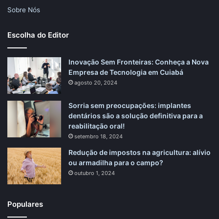
Sobre Nós
Escolha do Editor
Inovação Sem Fronteiras: Conheça a Nova
Empresa de Tecnologia em Cuiabá
agosto 20, 2024
Sorria sem preocupações: implantes
dentários são a solução definitiva para a
reabilitação oral!
setembro 18, 2024
Redução de impostos na agricultura: alívio
ou armadilha para o campo?
outubro 1, 2024
Populares