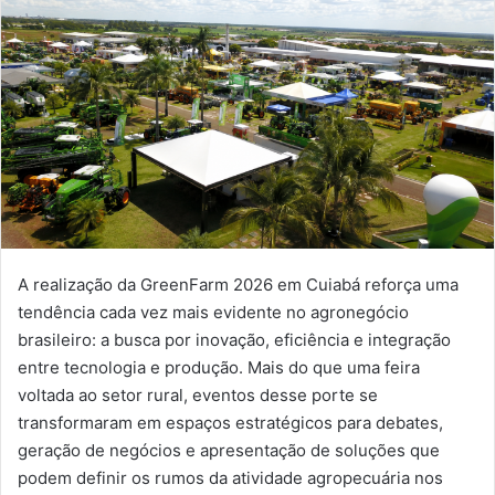
mail
A realização da GreenFarm 2026 em Cuiabá reforça uma
tendência cada vez mais evidente no agronegócio
brasileiro: a busca por inovação, eficiência e integração
entre tecnologia e produção. Mais do que uma feira
voltada ao setor rural, eventos desse porte se
transformaram em espaços estratégicos para debates,
geração de negócios e apresentação de soluções que
podem definir os rumos da atividade agropecuária nos