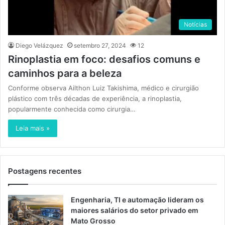
Notícias
Diego Velázquez
setembro 27, 2024
12
Rinoplastia em foco: desafios comuns e
caminhos para a beleza
Conforme observa Ailthon Luiz Takishima, médico e cirurgião
plástico com três décadas de experiência, a rinoplastia,
popularmente conhecida como cirurgia…
Leia mais »
Postagens recentes
Engenharia, TI e automação lideram os
maiores salários do setor privado em
Mato Grosso