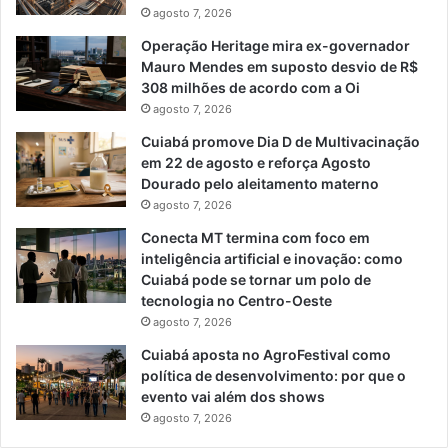
agosto 7, 2026
Operação Heritage mira ex-governador
Mauro Mendes em suposto desvio de R$
308 milhões de acordo com a Oi
agosto 7, 2026
Cuiabá promove Dia D de Multivacinação
em 22 de agosto e reforça Agosto
Dourado pelo aleitamento materno
agosto 7, 2026
Conecta MT termina com foco em
inteligência artificial e inovação: como
Cuiabá pode se tornar um polo de
tecnologia no Centro-Oeste
agosto 7, 2026
Cuiabá aposta no AgroFestival como
política de desenvolvimento: por que o
evento vai além dos shows
agosto 7, 2026