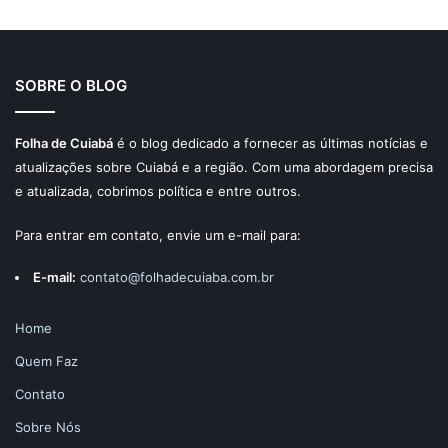
SOBRE O BLOG
Folha de Cuiabá
é o blog dedicado a fornecer as últimas notícias e
atualizações sobre Cuiabá e a região. Com uma abordagem precisa
e atualizada, cobrimos política e entre outros.
Para entrar em contato, envie um e-mail para:
E-mail:
contato@folhadecuiaba.com.br
Home
Quem Faz
Contato
Sobre Nós