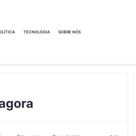
OLÍTICA
TECNOLOGIA
SOBRE NÓS
agora