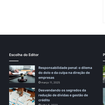
Escolha do Editor
P
Responsabilidade penal: o dilema
do dolo e da culpa na direção de
empresas
março 11, 2025
Desvendando os segredos da
redução de dívidas e gestão de
crédito