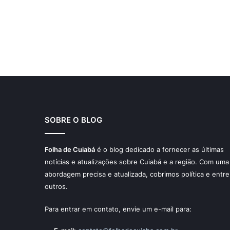
SOBRE O BLOG
Folha de Cuiabá
é o blog dedicado a fornecer as últimas
notícias e atualizações sobre Cuiabá e a região. Com uma
abordagem precisa e atualizada, cobrimos política e entre
outros.
Para entrar em contato, envie um e-mail para: