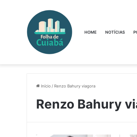
HOME
NOTÍCIAS
P
Início
/
Renzo Bahury viagora
Renzo Bahury vi