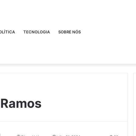
OLÍTICA
TECNOLOGIA
SOBRE NÓS
 Ramos