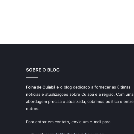
SOBRE O BLOG
Folha de Cuiabá
é o blog dedicado a fornecer as últimas
notícias e atualizações sobre Cuiabá e a região. Com uma
abordagem precisa e atualizada, cobrimos política e entre
outros.
Para entrar em contato, envie um e-mail para: