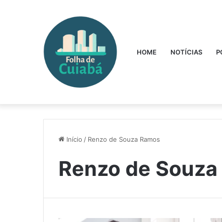
HOME
NOTÍCIAS
P
Início
/
Renzo de Souza Ramos
Renzo de Souza