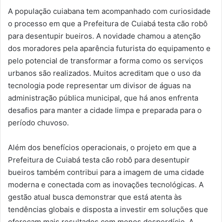
A população cuiabana tem acompanhado com curiosidade
o processo em que a Prefeitura de Cuiabá testa cão robô
para desentupir bueiros. A novidade chamou a atenção
dos moradores pela aparência futurista do equipamento e
pelo potencial de transformar a forma como os serviços
urbanos são realizados. Muitos acreditam que o uso da
tecnologia pode representar um divisor de águas na
administração pública municipal, que há anos enfrenta
desafios para manter a cidade limpa e preparada para o
período chuvoso.
Além dos benefícios operacionais, o projeto em que a
Prefeitura de Cuiabá testa cão robô para desentupir
bueiros também contribui para a imagem de uma cidade
moderna e conectada com as inovações tecnológicas. A
gestão atual busca demonstrar que está atenta às
tendências globais e disposta a investir em soluções que
ofereçam mais resultados com menos desperdício. A