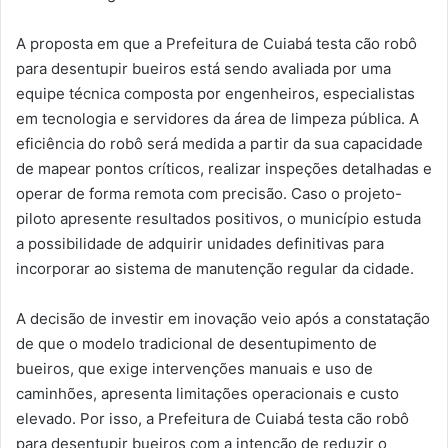
A proposta em que a Prefeitura de Cuiabá testa cão robô
para desentupir bueiros está sendo avaliada por uma
equipe técnica composta por engenheiros, especialistas
em tecnologia e servidores da área de limpeza pública. A
eficiência do robô será medida a partir da sua capacidade
de mapear pontos críticos, realizar inspeções detalhadas e
operar de forma remota com precisão. Caso o projeto-
piloto apresente resultados positivos, o município estuda
a possibilidade de adquirir unidades definitivas para
incorporar ao sistema de manutenção regular da cidade.
A decisão de investir em inovação veio após a constatação
de que o modelo tradicional de desentupimento de
bueiros, que exige intervenções manuais e uso de
caminhões, apresenta limitações operacionais e custo
elevado. Por isso, a Prefeitura de Cuiabá testa cão robô
para desentupir bueiros com a intenção de reduzir o