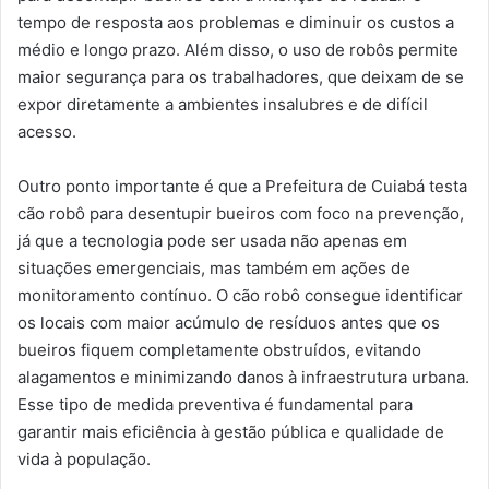
tempo de resposta aos problemas e diminuir os custos a
médio e longo prazo. Além disso, o uso de robôs permite
maior segurança para os trabalhadores, que deixam de se
expor diretamente a ambientes insalubres e de difícil
acesso.
Outro ponto importante é que a Prefeitura de Cuiabá testa
cão robô para desentupir bueiros com foco na prevenção,
já que a tecnologia pode ser usada não apenas em
situações emergenciais, mas também em ações de
monitoramento contínuo. O cão robô consegue identificar
os locais com maior acúmulo de resíduos antes que os
bueiros fiquem completamente obstruídos, evitando
alagamentos e minimizando danos à infraestrutura urbana.
Esse tipo de medida preventiva é fundamental para
garantir mais eficiência à gestão pública e qualidade de
vida à população.