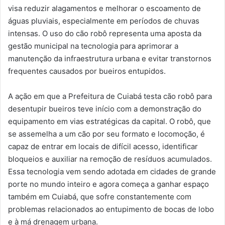
visa reduzir alagamentos e melhorar o escoamento de
águas pluviais, especialmente em períodos de chuvas
intensas. O uso do cão robô representa uma aposta da
gestão municipal na tecnologia para aprimorar a
manutenção da infraestrutura urbana e evitar transtornos
frequentes causados por bueiros entupidos.
A ação em que a Prefeitura de Cuiabá testa cão robô para
desentupir bueiros teve início com a demonstração do
equipamento em vias estratégicas da capital. O robô, que
se assemelha a um cão por seu formato e locomoção, é
capaz de entrar em locais de difícil acesso, identificar
bloqueios e auxiliar na remoção de resíduos acumulados.
Essa tecnologia vem sendo adotada em cidades de grande
porte no mundo inteiro e agora começa a ganhar espaço
também em Cuiabá, que sofre constantemente com
problemas relacionados ao entupimento de bocas de lobo
e à má drenagem urbana.