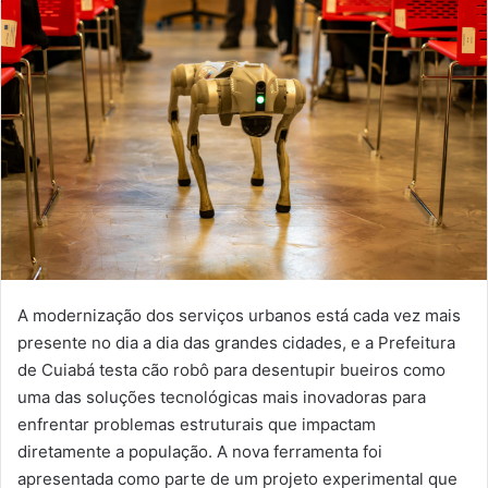
mail
A modernização dos serviços urbanos está cada vez mais
presente no dia a dia das grandes cidades, e a Prefeitura
de Cuiabá testa cão robô para desentupir bueiros como
uma das soluções tecnológicas mais inovadoras para
enfrentar problemas estruturais que impactam
diretamente a população. A nova ferramenta foi
apresentada como parte de um projeto experimental que