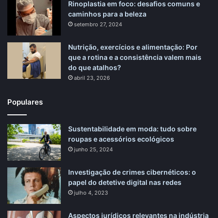
Rinoplastia em foco: desafios comuns e
caminhos para a beleza
setembro 27, 2024
Nutrição, exercícios e alimentação: Por
que a rotina e a consistência valem mais
do que atalhos?
abril 23, 2026
Populares
Sustentabilidade em moda: tudo sobre
roupas e acessórios ecológicos
junho 25, 2024
Investigação de crimes cibernéticos: o
papel do detetive digital nas redes
julho 4, 2023
Aspectos jurídicos relevantes na indústria