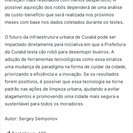
possível aquisição dos robôs dependerá de uma análise
de custo-benefício que será realizada nos próximos
meses com base nos dados coletados durante os testes.
O futuro da infraestrutura urbana de Cuiabá pode ser
impactado diretamente pela iniciativa em que a Prefeitura
de Cuiabá testa cão robô para desentupir bueiros. A
adoção de ferramentas tecnológicas como essa sinaliza
uma mudança de paradigma na forma de cuidar da cidade,
priorizando a eficiência e a inovação. Se os resultados
forem positivos, é possível que essa tecnologia se torne
padrão nas ações de limpeza urbana, ajudando a evitar
alagamentos e promovendo uma cidade mais segura e
sustentável para todos os moradores.
Autor: Sergey Semyonov