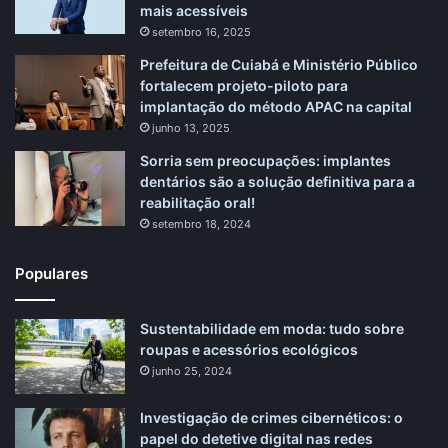
mais acessíveis
setembro 16, 2025
Prefeitura de Cuiabá e Ministério Público
fortalecem projeto-piloto para
implantação do método APAC na capital
junho 13, 2025
Sorria sem preocupações: implantes
dentários são a solução definitiva para a
reabilitação oral!
setembro 18, 2024
Populares
Sustentabilidade em moda: tudo sobre
roupas e acessórios ecológicos
junho 25, 2024
Investigação de crimes cibernéticos: o
papel do detetive digital nas redes