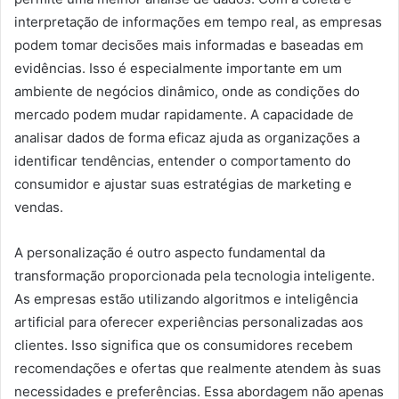
interpretação de informações em tempo real, as empresas
podem tomar decisões mais informadas e baseadas em
evidências. Isso é especialmente importante em um
ambiente de negócios dinâmico, onde as condições do
mercado podem mudar rapidamente. A capacidade de
analisar dados de forma eficaz ajuda as organizações a
identificar tendências, entender o comportamento do
consumidor e ajustar suas estratégias de marketing e
vendas.
A personalização é outro aspecto fundamental da
transformação proporcionada pela tecnologia inteligente.
As empresas estão utilizando algoritmos e inteligência
artificial para oferecer experiências personalizadas aos
clientes. Isso significa que os consumidores recebem
recomendações e ofertas que realmente atendem às suas
necessidades e preferências. Essa abordagem não apenas