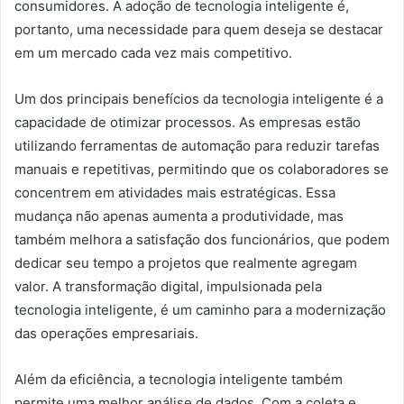
consumidores. A adoção de tecnologia inteligente é,
portanto, uma necessidade para quem deseja se destacar
em um mercado cada vez mais competitivo.
Um dos principais benefícios da tecnologia inteligente é a
capacidade de otimizar processos. As empresas estão
utilizando ferramentas de automação para reduzir tarefas
manuais e repetitivas, permitindo que os colaboradores se
concentrem em atividades mais estratégicas. Essa
mudança não apenas aumenta a produtividade, mas
também melhora a satisfação dos funcionários, que podem
dedicar seu tempo a projetos que realmente agregam
valor. A transformação digital, impulsionada pela
tecnologia inteligente, é um caminho para a modernização
das operações empresariais.
Além da eficiência, a tecnologia inteligente também
permite uma melhor análise de dados. Com a coleta e