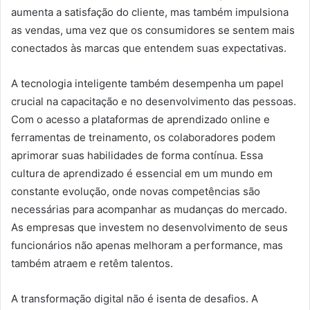
aumenta a satisfação do cliente, mas também impulsiona
as vendas, uma vez que os consumidores se sentem mais
conectados às marcas que entendem suas expectativas.
A tecnologia inteligente também desempenha um papel
crucial na capacitação e no desenvolvimento das pessoas.
Com o acesso a plataformas de aprendizado online e
ferramentas de treinamento, os colaboradores podem
aprimorar suas habilidades de forma contínua. Essa
cultura de aprendizado é essencial em um mundo em
constante evolução, onde novas competências são
necessárias para acompanhar as mudanças do mercado.
As empresas que investem no desenvolvimento de seus
funcionários não apenas melhoram a performance, mas
também atraem e retêm talentos.
A transformação digital não é isenta de desafios. A