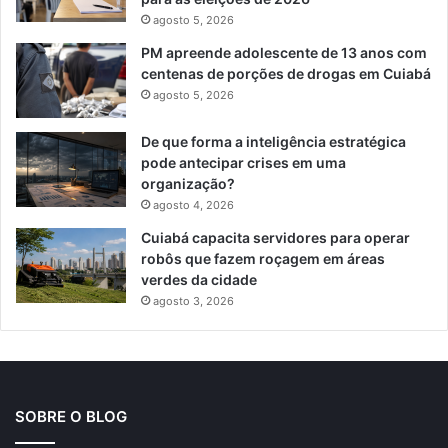
agosto 5, 2026
PM apreende adolescente de 13 anos com
centenas de porções de drogas em Cuiabá
agosto 5, 2026
De que forma a inteligência estratégica
pode antecipar crises em uma
organização?
agosto 4, 2026
Cuiabá capacita servidores para operar
robôs que fazem roçagem em áreas
verdes da cidade
agosto 3, 2026
SOBRE O BLOG