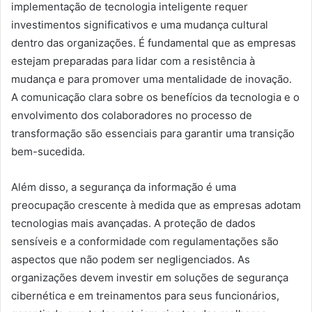
implementação de tecnologia inteligente requer
investimentos significativos e uma mudança cultural
dentro das organizações. É fundamental que as empresas
estejam preparadas para lidar com a resistência à
mudança e para promover uma mentalidade de inovação.
A comunicação clara sobre os benefícios da tecnologia e o
envolvimento dos colaboradores no processo de
transformação são essenciais para garantir uma transição
bem-sucedida.
Além disso, a segurança da informação é uma
preocupação crescente à medida que as empresas adotam
tecnologias mais avançadas. A proteção de dados
sensíveis e a conformidade com regulamentações são
aspectos que não podem ser negligenciados. As
organizações devem investir em soluções de segurança
cibernética e em treinamentos para seus funcionários,