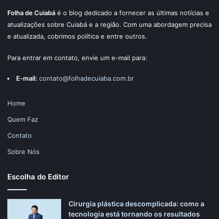
Folha de Cuiabá
é o blog dedicado a fornecer as últimas notícias e
atualizações sobre Cuiabá e a região. Com uma abordagem precisa
e atualizada, cobrimos política e entre outros.
Para entrar em contato, envie um e-mail para:
E-mail:
contato@folhadecuiaba.com.br
Home
Quem Faz
Contato
Sobre Nós
Escolha do Editor
Cirurgia plástica descomplicada: como a
tecnologia está tornando os resultados