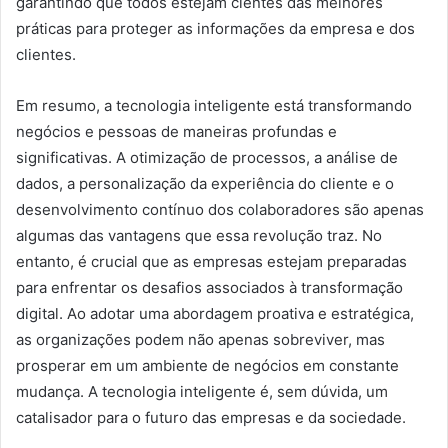
garantindo que todos estejam cientes das melhores
práticas para proteger as informações da empresa e dos
clientes.
Em resumo, a tecnologia inteligente está transformando
negócios e pessoas de maneiras profundas e
significativas. A otimização de processos, a análise de
dados, a personalização da experiência do cliente e o
desenvolvimento contínuo dos colaboradores são apenas
algumas das vantagens que essa revolução traz. No
entanto, é crucial que as empresas estejam preparadas
para enfrentar os desafios associados à transformação
digital. Ao adotar uma abordagem proativa e estratégica,
as organizações podem não apenas sobreviver, mas
prosperar em um ambiente de negócios em constante
mudança. A tecnologia inteligente é, sem dúvida, um
catalisador para o futuro das empresas e da sociedade.