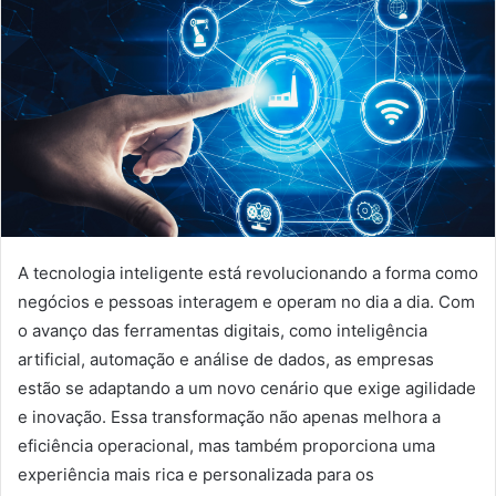
A tecnologia inteligente está revolucionando a forma como
negócios e pessoas interagem e operam no dia a dia. Com
o avanço das ferramentas digitais, como inteligência
artificial, automação e análise de dados, as empresas
estão se adaptando a um novo cenário que exige agilidade
e inovação. Essa transformação não apenas melhora a
eficiência operacional, mas também proporciona uma
experiência mais rica e personalizada para os