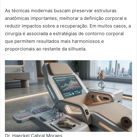
As técnicas modernas buscam preservar estruturas
anatômicas importantes, melhorar a definição corporal e
reduzir impactos sobre a recuperação. Em muitos casos, a
cirurgia é associada a estratégias de contorno corporal
que permitem resultados mais harmoniosos e
proporcionais ao restante da silhueta.
Dr. Haeckel Cabral Moraes