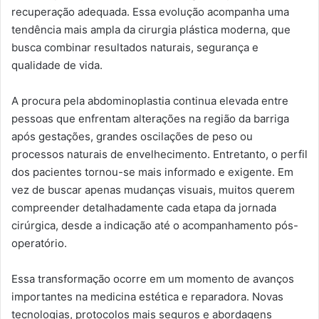
recuperação adequada. Essa evolução acompanha uma
tendência mais ampla da cirurgia plástica moderna, que
busca combinar resultados naturais, segurança e
qualidade de vida.
A procura pela abdominoplastia continua elevada entre
pessoas que enfrentam alterações na região da barriga
após gestações, grandes oscilações de peso ou
processos naturais de envelhecimento. Entretanto, o perfil
dos pacientes tornou-se mais informado e exigente. Em
vez de buscar apenas mudanças visuais, muitos querem
compreender detalhadamente cada etapa da jornada
cirúrgica, desde a indicação até o acompanhamento pós-
operatório.
Essa transformação ocorre em um momento de avanços
importantes na medicina estética e reparadora. Novas
tecnologias, protocolos mais seguros e abordagens