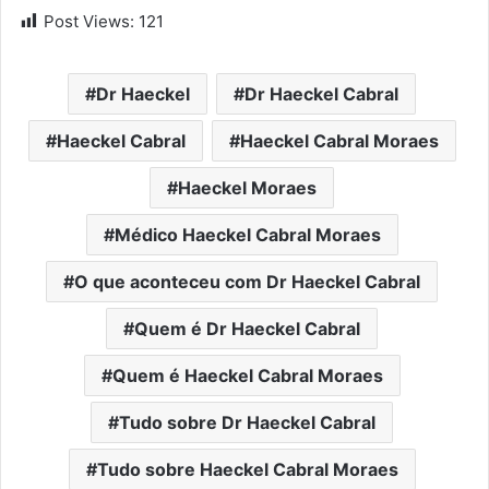
Post Views:
121
Dr Haeckel
Dr Haeckel Cabral
Haeckel Cabral
Haeckel Cabral Moraes
Haeckel Moraes
Médico Haeckel Cabral Moraes
O que aconteceu com Dr Haeckel Cabral
Quem é Dr Haeckel Cabral
Quem é Haeckel Cabral Moraes
Tudo sobre Dr Haeckel Cabral
Tudo sobre Haeckel Cabral Moraes