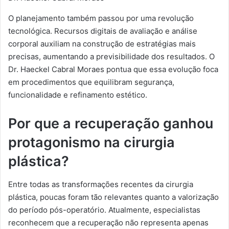
O planejamento também passou por uma revolução
tecnológica. Recursos digitais de avaliação e análise
corporal auxiliam na construção de estratégias mais
precisas, aumentando a previsibilidade dos resultados. O
Dr. Haeckel Cabral Moraes pontua que essa evolução foca
em procedimentos que equilibram segurança,
funcionalidade e refinamento estético.
Por que a recuperação ganhou
protagonismo na cirurgia
plástica?
Entre todas as transformações recentes da cirurgia
plástica, poucas foram tão relevantes quanto a valorização
do período pós-operatório. Atualmente, especialistas
reconhecem que a recuperação não representa apenas