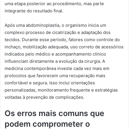
uma etapa posterior ao procedimento, mas parte
integrante do resultado final.
Após uma abdominoplastia, o organismo inicia um
complexo processo de cicatrização e adaptação dos
tecidos. Durante esse período, fatores como controle do
inchaço, mobilização adequada, uso correto de acessórios
indicados pelo médico e acompanhamento clínico
influenciam diretamente a evolução da cirurgia. A
medicina contemporânea investe cada vez mais em
protocolos que favorecem uma recuperação mais
confortável e segura. Isso inclui orientações
personalizadas, monitoramento frequente e estratégias
voltadas à prevenção de complicações.
Os erros mais comuns que
podem comprometer o