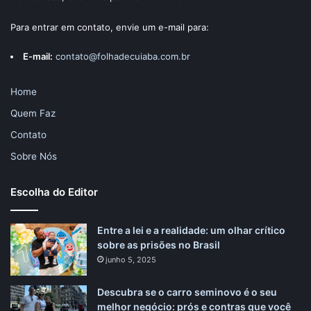
Para entrar em contato, envie um e-mail para:
E-mail:
contato@folhadecuiaba.com.br
Home
Quem Faz
Contato
Sobre Nós
Escolha do Editor
Entre a lei e a realidade: um olhar crítico
sobre as prisões no Brasil
junho 5, 2025
Descubra se o carro seminovo é o seu
melhor negócio: prós e contras que você