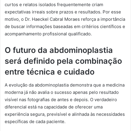
curtos e relatos isolados frequentemente criam
expectativas irreais sobre prazos e resultados. Por esse
motivo, o Dr. Haeckel Cabral Moraes reforça a importância
de buscar informações baseadas em critérios científicos e
acompanhamento profissional qualificado.
O futuro da abdominoplastia
será definido pela combinação
entre técnica e cuidado
A evolução da abdominoplastia demonstra que a medicina
moderna já não avalia o sucesso apenas pelo resultado
visível nas fotografias de antes e depois. O verdadeiro
diferencial está na capacidade de oferecer uma
experiência segura, previsível e alinhada às necessidades
específicas de cada paciente.