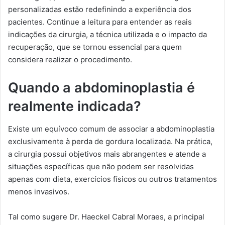
personalizadas estão redefinindo a experiência dos
pacientes. Continue a leitura para entender as reais
indicações da cirurgia, a técnica utilizada e o impacto da
recuperação, que se tornou essencial para quem
considera realizar o procedimento.
Quando a abdominoplastia é
realmente indicada?
Existe um equívoco comum de associar a abdominoplastia
exclusivamente à perda de gordura localizada. Na prática,
a cirurgia possui objetivos mais abrangentes e atende a
situações específicas que não podem ser resolvidas
apenas com dieta, exercícios físicos ou outros tratamentos
menos invasivos.
Tal como sugere Dr. Haeckel Cabral Moraes, a principal