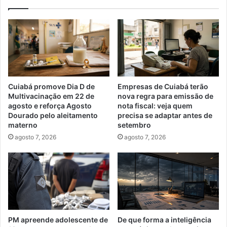
Cuiabá promove Dia D de
Empresas de Cuiabá terão
Multivacinação em 22 de
nova regra para emissão de
agosto e reforça Agosto
nota fiscal: veja quem
Dourado pelo aleitamento
precisa se adaptar antes de
materno
setembro
agosto 7, 2026
agosto 7, 2026
PM apreende adolescente de
De que forma a inteligência