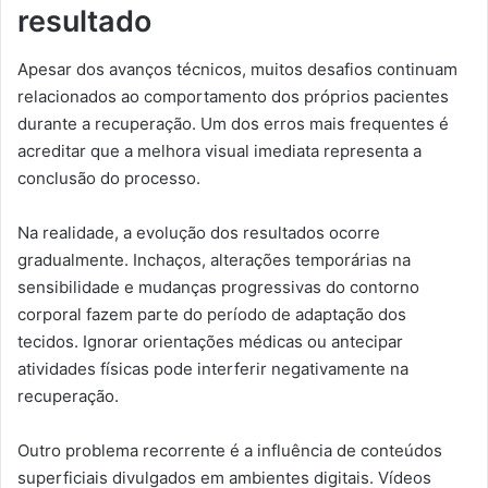
resultado
Apesar dos avanços técnicos, muitos desafios continuam
relacionados ao comportamento dos próprios pacientes
durante a recuperação. Um dos erros mais frequentes é
acreditar que a melhora visual imediata representa a
conclusão do processo.
Na realidade, a evolução dos resultados ocorre
gradualmente. Inchaços, alterações temporárias na
sensibilidade e mudanças progressivas do contorno
corporal fazem parte do período de adaptação dos
tecidos. Ignorar orientações médicas ou antecipar
atividades físicas pode interferir negativamente na
recuperação.
Outro problema recorrente é a influência de conteúdos
superficiais divulgados em ambientes digitais. Vídeos