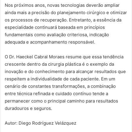
Nos próximos anos, novas tecnologias deverão ampliar
ainda mais a precisão do planejamento cirúrgico e otimizar
os processos de recuperação. Entretanto, a essência da
especialidade continuará baseada em princípios
fundamentais como avaliação criteriosa, indicação
adequada e acompanhamento responsável.
O Dr. Haeckel Cabral Moraes resume que essa tendência
crescente dentro da cirurgia plástica é o exemplo da
inovação e do conhecimento para alcançar resultados que
respeitem a individualidade de cada paciente. Em um
cenário de constantes transformações, a combinação
entre técnica refinada e cuidado contínuo tende a
permanecer como o principal caminho para resultados
duradouros e seguros.
Autor: Diego Rodríguez Velázquez