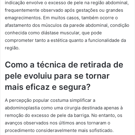
indicação envolve o excesso de pele na região abdominal,
frequentemente observado após gestações ou grandes
emagrecimentos. Em muitos casos, também ocorre o
afastamento dos músculos da parede abdominal, condição
conhecida como diástase muscular, que pode
comprometer tanto a estética quanto a funcionalidade da
região.
Como a técnica de retirada de
pele evoluiu para se tornar
mais eficaz e segura?
A percepção popular costuma simplificar a
abdominoplastia como uma cirurgia destinada apenas à
remoção do excesso de pele da barriga. No entanto, os
avanços observados nos últimos anos tornaram o
procedimento consideravelmente mais sofisticado.