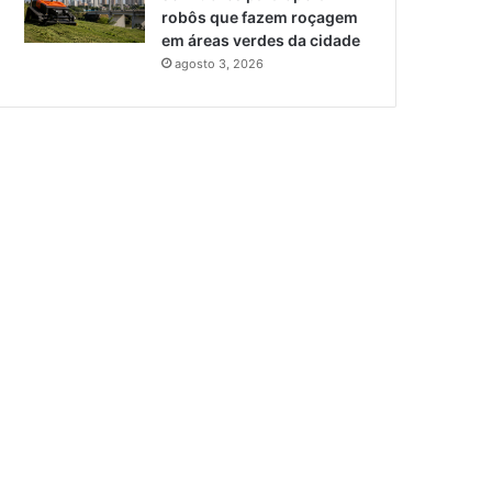
robôs que fazem roçagem
em áreas verdes da cidade
agosto 3, 2026