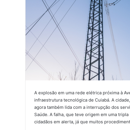
A explosão em uma rede elétrica próxima à Av
infraestrutura tecnológica de Cuiabá. A cidade
agora também lida com a interrupção dos serv
Saúde. A falha, que teve origem em uma tripla
cidadãos em alerta, já que muitos procedimen