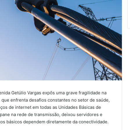
enida Getúlio Vargas expôs uma grave fragilidade na
, que enfrenta desafios constantes no setor de saúde,
iços de internet em todas as Unidades Básicas de
 pane na rede de transmissão, deixou servidores e
tos básicos dependem diretamente da conectividade.