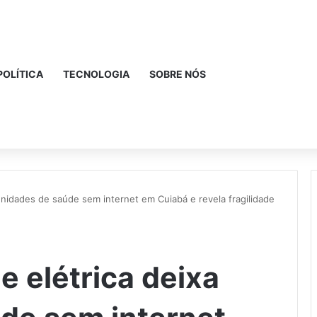
POLÍTICA
TECNOLOGIA
SOBRE NÓS
unidades de saúde sem internet em Cuiabá e revela fragilidade
e elétrica deixa